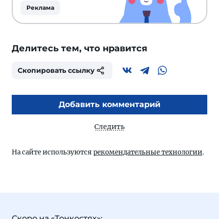
Реклама
Делитесь тем, что нравится
Скопировать ссылку
Добавить комментарий
Следить
На сайте используются
рекомендательные технологии
.
Скоро на «Тонкостях»: