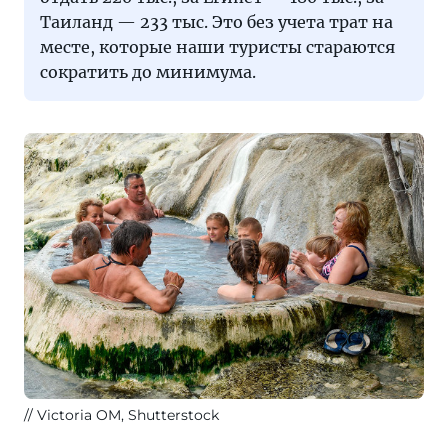
Таиланд — 233 тыс. Это без учета трат на
месте, которые наши туристы стараются
сократить до минимума.
Victoria OM, Shutterstock