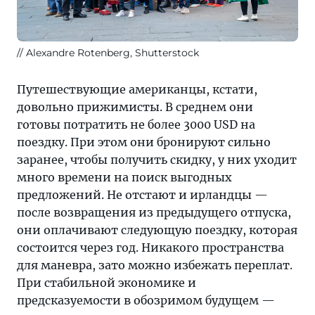
Alexandre Rotenberg, Shutterstock
Путешествующие американцы, кстати,
довольно прижимисты. В среднем они
готовы потратить не более 3000 USD на
поездку. При этом они бронируют сильно
заранее, чтобы получить скидку, у них уходит
много времени на поиск выгодных
предложений. Не отстают и ирландцы —
после возвращения из предыдущего отпуска,
они оплачивают следующую поездку, которая
состоится через год. Никакого пространства
для маневра, зато можно избежать переплат.
При стабильной экономике и
предсказуемости в обозримом будущем —