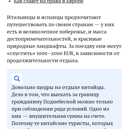
Как сдают на права в Европе
Итальянцы и испанцы предпочитают
путешествовать по своим странам — у них
есть и великолепное побережье, и масса
достопримечательностей, и красивые
природные ландшафты. За поездку они могут
«спустить» 1000–2000 EUR, в зависимости от
продолжительности отдыха.
Довольно щедры на отдыхе китайцы.
Дело в том, что выехать за границу
гражданину Поднебесной можно только
при соблюдении ряда условий. Одно из
них — внушительная сумма на счете.
Поэтому те китайские туристы, которых