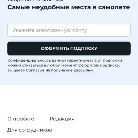
Самые неудобные места в самолете
ОФОРМИТЬ ПОДПИСКУ
Конфиденциальность данных гарантируется, от подписки
можно отказаться в любой момент. Оформляя подписку,
вы даете
Согласие на получение рассылки
.
О проекте
Редакция
Для сотрудников