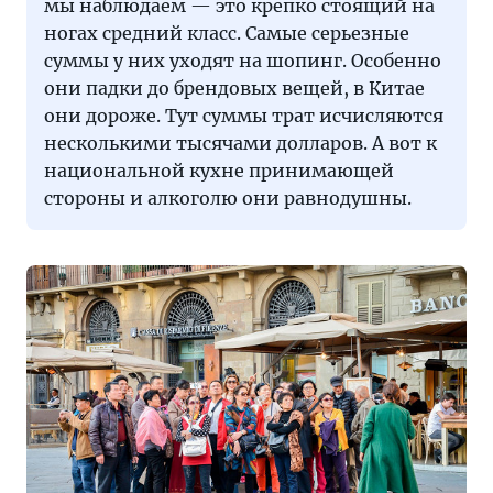
мы наблюдаем — это крепко стоящий на
ногах средний класс. Самые серьезные
суммы у них уходят на шопинг. Особенно
они падки до брендовых вещей, в Китае
они дороже. Тут суммы трат исчисляются
несколькими тысячами долларов. А вот к
национальной кухне принимающей
стороны и алкоголю они равнодушны.