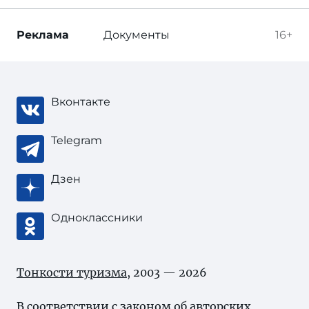
Реклама
Документы
16+
Вконтакте
Telegram
Дзен
Одноклассники
Тонкости туризма
, 2003 — 2026
В соответствии с законом об
авторских