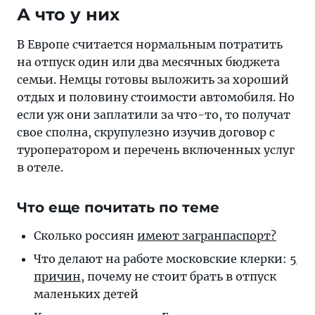
А что у них
В Европе считается нормальным потратить
на отпуск один или два месячных бюджета
семьи. Немцы готовы выложить за хороший
отдых и половину стоимости автомобиля. Но
если уж они заплатили за что-то, то получат
свое сполна, скрупулезно изучив договор с
туроператором и перечень включенных услуг
в отеле.
Что еще почитать по теме
Сколько россиян
имеют загранпаспорт?
Что делают на работе московские клерки:
5
причин
, почему не стоит брать в отпуск
маленьких детей