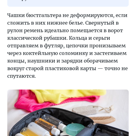
Чашки бюстгальтера не деформируются, если
сложить в них нижнее белье. Свернутый в
рулон ремень идеально помещается в ворот
классической рубашки. Кольца и серьги
отправляем в футляр, цепочки пронизываем
через коктейльную соломинку и застегиваем
концы, наушники и зарядки оборачиваем
вокруг старой пластиковой карты — точно не
спутаются.