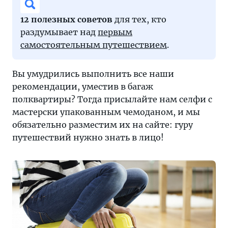
12 полезных советов
для тех, кто
раздумывает над
первым
самостоятельным путешествием
.
Вы умудрились выполнить все наши
рекомендации, уместив в багаж
полквартиры? Тогда присылайте нам селфи с
мастерски упакованным чемоданом, и мы
обязательно разместим их на сайте: гуру
путешествий нужно знать в лицо!