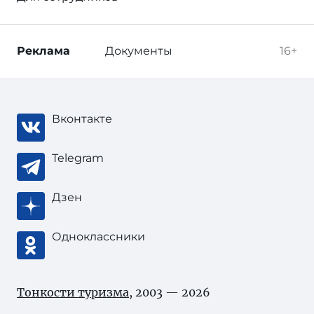
Реклама
Документы
16+
Вконтакте
Telegram
Дзен
Одноклассники
Тонкости туризма
, 2003 — 2026