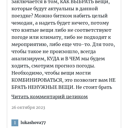
заключается в том, КАК ВЫБРАТЬ вещи,
которые будут актуальны в данной
поездке? Можно битком набить целый
чемодан, а надеть будет нечего, потому
что взятые вещи либо не соответствуют
погоде или климату, либо не подходят к
мероприятию, либо еще что-то. Для того,
чтобы такое не произошло, всегда
анализируем, КУДА и В ЧЕМ мы будем
ходить, смотрим прогноз погоды.
Необходимо, чтобы вещи могли
КОМБИНИРОВАТЬСЯ, это позволит вам НЕ
БРАТЬ НЕНУЖНЫЕ ВЕЩИ. Не стоит брать
Читать комментарий целиком
26 октября 2023
lukashova77
l