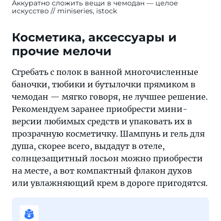
Аккуратно сложить вещи в чемодан — целое
искусство
miniseries, istock
Косметика, аксессуары и
прочие мелочи
Сгребать с полок в ванной многочисленные
баночки, тюбики и бутылочки прямиком в
чемодан — мягко говоря, не лучшее решение.
Рекомендуем заранее приобрести мини-
версии любимых средств и упаковать их в
прозрачную косметичку. Шампунь и гель для
душа, скорее всего, выдадут в отеле,
солнцезащитный лосьон можно приобрести
на месте, а вот компактный флакон духов
или увлажняющий крем в дороге пригодятся.