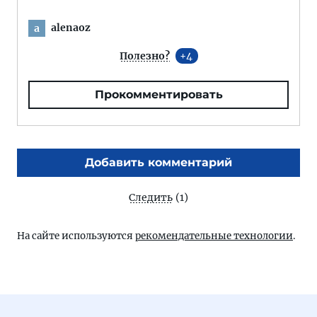
alenaoz
a
Полезно?
4
Прокомментировать
Добавить комментарий
Следить
(1)
На сайте используются
рекомендательные технологии
.