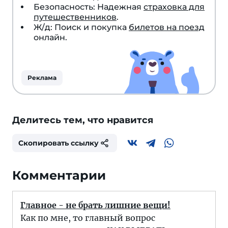
Безопасность: Надежная
страховка для
путешественников
.
Ж/д: Поиск и покупка
билетов на поезд
онлайн.
Реклама
Делитесь тем, что нравится
Скопировать ссылку
Комментарии
Главное - не брать лишние вещи!
Как по мне, то главный вопрос