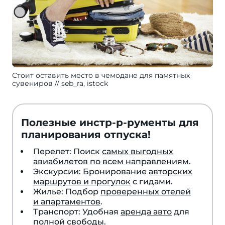
Стоит оставить место в чемодане для памятных
сувениров
seb_ra, istock
Полезные инстр-р-рументы для
планирования отпуска!
Перелет: Поиск
самых выгодных
авиабилетов по всем направлениям
.
Экскурсии: Бронирование
авторских
маршрутов и прогулок
с гидами.
Жилье: Подбор
проверенных отелей
и апартаментов
.
Транспорт: Удобная
аренда авто
для
полной свободы.