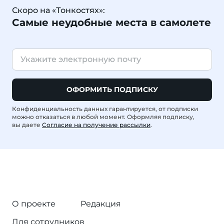
Скоро на «Тонкостях»:
Самые неудобные места в самолете
ОФОРМИТЬ ПОДПИСКУ
Конфиденциальность данных гарантируется, от подписки
можно отказаться в любой момент. Оформляя подписку,
вы даете
Согласие на получение рассылки
.
О проекте
Редакция
Для сотрудников