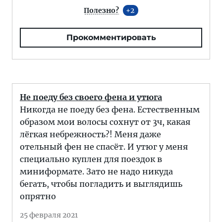
Полезно?
2
Прокомментировать
Не поеду без своего фена и утюга
Никогда не поеду без фена. Естественным
образом мои волосы сохнут от 3ч, какая
лёгкая небрежность?! Меня даже
отельный фен не спасёт. И утюг у меня
специально куплен для поездок в
миниформате. Зато не надо никуда
бегать, чтобы погладить и выглядишь
опрятно
25 февраля 2021