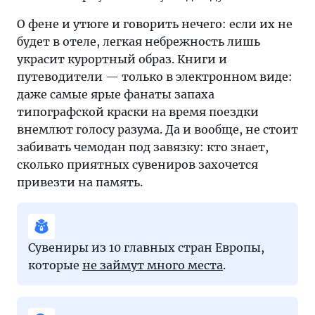
О фене и утюге и говорить нечего: если их не
будет в отеле, легкая небрежность лишь
украсит курортный образ. Книги и
путеводители — только в электронном виде:
даже самые ярые фанаты запаха
типографской краски на время поездки
внемлют голосу разума. Да и вообще, не стоит
забивать чемодан под завязку: кто знает,
сколько приятных сувениров захочется
привезти на память.
Сувениры из 10 главных стран Европы,
которые
не займут много места
.