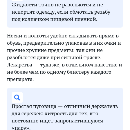
Жидкости точно не разольются и не
испортят одежду, если обмотать резьбу
под колпачком пищевой пленкой.
Носки и колготы удобно складывать прямо в
обувь, предварительно упаковав в них очки и
прочие хрупкие предметы: так они не
разобьются даже при сильной тряске.
Лекарства — туда же, в отдельном пакетике и
не более чем по одному блистеру каждого
препарата.
Простая пуговица — отличный держатель
для сережек: хитрость для тех, кто
постоянно ищет запропастившуюся
«пару».