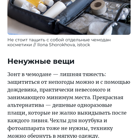
Не стоит тащить с собой отдельные чемодан
косметики
Ilona Shorokhova, istock
Ненужные вещи
Зонт в чемодане — лишняя тяжесть:
защититься от непогоды можно и с помощью
дождевика, практически невесомого и
занимающего минимум места. Прекрасная
альтернатива — дешевые одноразовые
плащи, которые не жалко выкидывать после
каждого ливня. Чехлы для ноутбука и
фотоаппарата тоже не нужны, технику
можно обернуть в мягкую одежду.