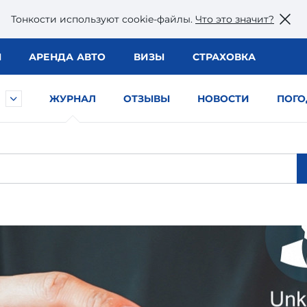
Тонкости используют сookie-файлы.
Что это значит?
Ы
АРЕНДА АВТО
ВИЗЫ
СТРАХОВКА
ЖУРНАЛ
ОТЗЫВЫ
НОВОСТИ
ПОГО