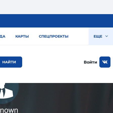
ДА
КАРТЫ
СПЕЦПРОЕКТЫ
ЕЩЕ
Войти