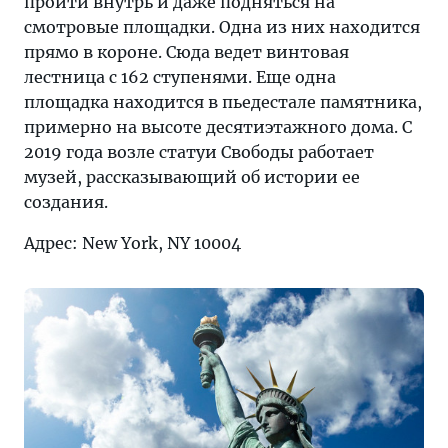
пройти внутрь и даже подняться на
смотровые площадки. Одна из них находится
прямо в короне. Сюда ведет винтовая
лестница с 162 ступенями. Еще одна
площадка находится в пьедестале памятника,
примерно на высоте десятиэтажного дома. С
2019 года возле статуи Свободы работает
музей, рассказывающий об истории ее
создания.
Адрес: New York, NY 10004