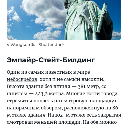
Wangkun Jia, Shutterstock
Эмпайр-Стейт-Билдинг
Один из самых известных в мире
небоскребов
, хотя и не самый высокий.
Высота здания без шпиля — 381 метр, со
шпилем — 443,2 метра. Многие гости города
стремятся попасть на смотровую площадку с
панорамным обзором, расположенную на 86-
м этаже здания. На 102-м этаже есть закрытая
смотровая меньшей площади. На обе можно