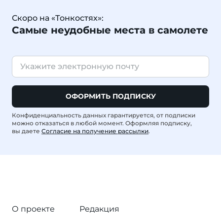
Скоро на «Тонкостях»:
Самые неудобные места в самолете
ОФОРМИТЬ ПОДПИСКУ
Конфиденциальность данных гарантируется, от подписки
можно отказаться в любой момент. Оформляя подписку,
вы даете
Согласие на получение рассылки
.
О проекте
Редакция