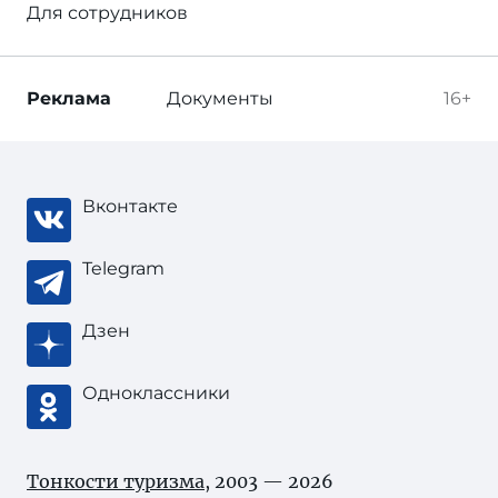
Для сотрудников
Реклама
Документы
16+
Вконтакте
Telegram
Дзен
Одноклассники
Тонкости туризма
, 2003 — 2026