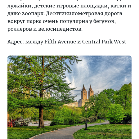
лужайки, детские игровые площадки, катки и
даже зоопарк. Десятикилометровая дорога
вокруг парка очень популярна у бегунов,
роллеров и велосипедистов.
Адрес: между Fifth Avenue и Central Park West