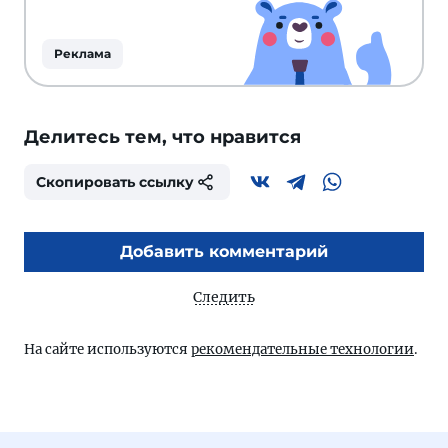
Реклама
Делитесь тем, что нравится
Скопировать ссылку
Добавить комментарий
Следить
На сайте используются
рекомендательные технологии
.