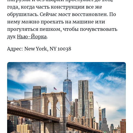
года, когда часть конструкции все же
обрушилась. Сейчас мост восстановлен. По
нему можно проехать на машине или
прогуляться пешком, чтобы почувствовать
дух
Нью-Йорка
.
Адрес: New York, NY 10038