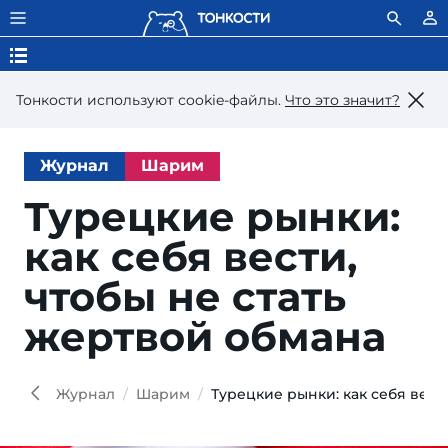
Тонкости используют сookie-файлы.
Что это значит?
Журнал
Шарим
Турецкие рынки:
как себя вести,
чтобы не стать
жертвой обмана
Журнал
Шарим
Турецкие рынки: как себя вест