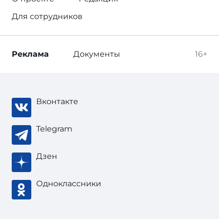
Для сотрудников
Реклама
Документы
16+
Вконтакте
Telegram
Дзен
Одноклассники