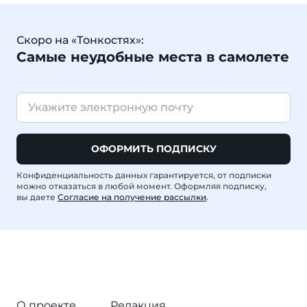
Скоро на «Тонкостях»:
Самые неудобные места в самолете
ОФОРМИТЬ ПОДПИСКУ
Конфиденциальность данных гарантируется, от подписки
можно отказаться в любой момент. Оформляя подписку,
вы даете
Согласие на получение рассылки
.
О проекте
Редакция