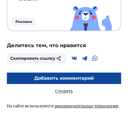
Реклама
Делитесь тем, что нравится
Скопировать ссылку
Добавить комментарий
Следить
На сайте используются
рекомендательные технологии
.