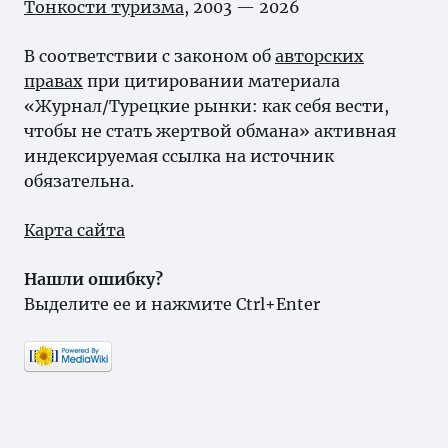
Тонкости туризма
, 2003 — 2026
В соответствии с законом об
авторских
правах
при цитировании материала
«Журнал/Турецкие рынки: как себя вести,
чтобы не стать жертвой обмана» активная
индексируемая ссылка на источник
обязательна.
Карта сайта
Нашли ошибку?
Выделите ее и нажмите Ctrl+Enter