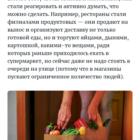
стали реагировать и активно думать, что
можно сделать. Например, рестораны стали
филиалами продуктовых — они продают на
вынос и организуют доставку не только
готовой еды, но и торгуют яйцами, дынями,
картошкой, какими-то вещами, ради
которых раньше приходилось ехать в
супермаркет, но сейчас даже не надо стоять в
очереди на улице (потому что в магазины
пускают ограниченное количество людей).