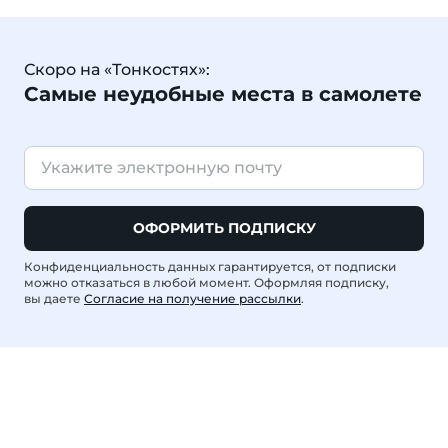
Скоро на «Тонкостях»:
Самые неудобные места в самолете
ОФОРМИТЬ ПОДПИСКУ
Конфиденциальность данных гарантируется, от подписки
можно отказаться в любой момент. Оформляя подписку,
вы даете
Согласие на получение рассылки
.