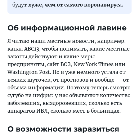
будут
хуже, чем от самого коронавируса
.
Об информационной лавине
Я читаю наши местные новости, например,
канал ABC13, чтобы понимать, какие местные
законы действуют и какие меры
предприняты, сайт ВОЗ, New York Times или
Washington Post. Но я уже немного устала от
всяких шуточек, от прогнозов и вообще — от
объема информации. Поэтому теперь смотрю
сугубо на цифры: у нас объявляют количество
заболевших, выздоровевших, сколько есть
аппаратов ИВЛ, сколько мест в больницах.
О возможности заразиться