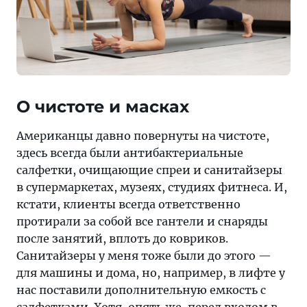
О чистоте и масках
Американцы давно повернуты на чистоте,
здесь всегда были антибактериальные
салфетки, очищающие спреи и санитайзеры
в супермаркетах, музеях, студиях фитнеса. И,
кстати, клиенты всегда ответственно
протирали за собой все гантели и снаряды
после занятий, вплоть до ковриков.
Санитайзеры у меня тоже были до этого —
для машины и дома, но, например, в лифте у
нас поставили дополнительную емкость с