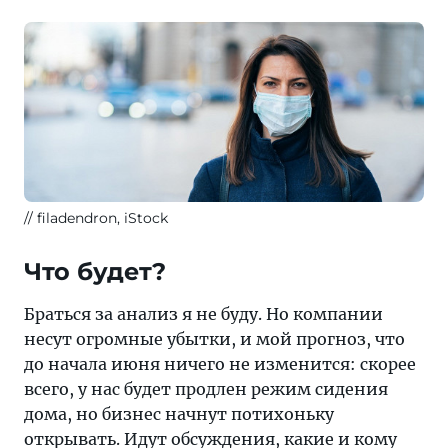
filadendron, iStock
Что будет?
Браться за анализ я не буду. Но компании
несут огромные убытки, и мой прогноз, что
до начала июня ничего не изменится: скорее
всего, у нас будет продлен режим сидения
дома, но бизнес начнут потихоньку
открывать. Идут обсуждения, какие и кому