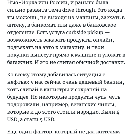
Нью-Йорка или России, и раньше была
сильно развита тема drive through. Это когда
ты можешь, не выходя из машины, заехать в
аптеку, в банкомат или даже в банковское
отделение. Есть услуга curbside pickup —
возможность заказать продукты онлайн,
подъехать на авто к магазину, и твои
покупки вынесут прямо к машине и уложат в
багажник. И это не считая обычной доставки.
Ко всему этому добавилась ситуация с
нефтью: у нас сейчас очень дешевый бензин,
хоть сливай в канистры и сохраняй на
будущее. Но некоторые продукты чуть-чуть
подорожали, например, веганские чипсы,
которые и до этого стоили изрядно. Были 4
USD, а стали 5 USD.
Еще один фактор, который не дал жителям