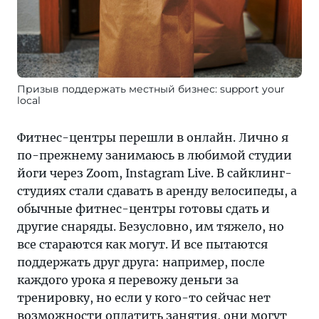
Призыв поддержать местный бизнес: support your
local
Фитнес-центры перешли в онлайн. Лично я
по-прежнему занимаюсь в любимой студии
йоги через Zoom, Instagram Live. В сайклинг-
студиях стали сдавать в аренду велосипеды, а
обычные фитнес-центры готовы сдать и
другие снаряды. Безусловно, им тяжело, но
все стараются как могут. И все пытаются
поддержать друг друга: например, после
каждого урока я перевожу деньги за
тренировку, но если у кого-то сейчас нет
возможности оплатить занятия, они могут