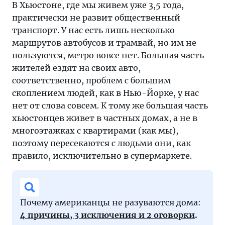
В Хьюстоне, где мы живем уже 3,5 года,
практически не развит общественный
транспорт. У нас есть лишь несколько
маршрутов автобусов и трамвай, но им не
пользуются, метро вовсе нет. Большая часть
жителей ездят на своих авто,
соответственно, проблем с большим
скоплением людей, как в Нью-Йорке, у нас
нет от слова совсем. К тому же большая часть
хьюстонцев живет в частных домах, а не в
многоэтажках с квартирами (как мы),
поэтому пересекаются с людьми они, как
правило, исключительно в супермаркете.
Почему американцы не разуваются дома:
4 причины, 3 исключения и 2 оговорки
.