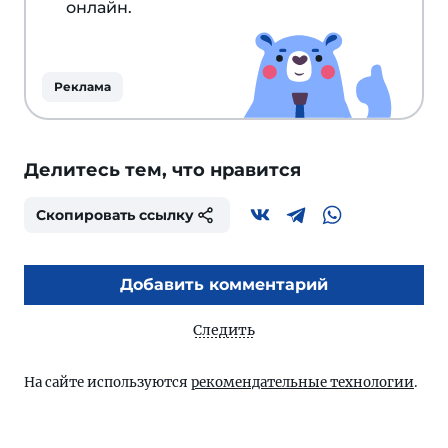
онлайн.
Реклама
Делитесь тем, что нравится
Скопировать ссылку
Добавить комментарий
Следить
На сайте используются
рекомендательные технологии
.