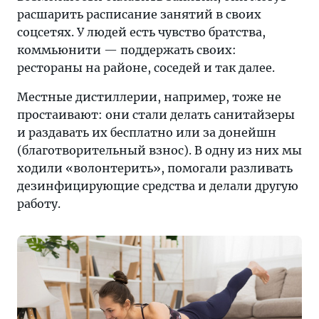
расшарить расписание занятий в своих
соцсетях. У людей есть чувство братства,
коммьюнити — поддержать своих:
рестораны на районе, соседей и так далее.
Местные дистиллерии, например, тоже не
простаивают: они стали делать санитайзеры
и раздавать их бесплатно или за донейшн
(благотворительный взнос). В одну из них мы
ходили «волонтерить», помогали разливать
дезинфицирующие средства и делали другую
работу.