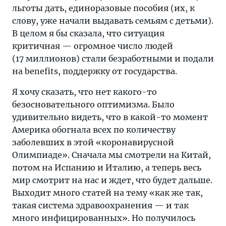
льготы дать, единоразовые пособия (их, к
слову, уже начали выдавать семьям с детьми).
В целом я бы сказала, что ситуация
критичная — огромное число людей
(17 миллионов) стали безработными и подали
на benefits, поддержку от государства.
Я хочу сказать, что нет какого-то
безосновательного оптимизма. Было
удивительно видеть, что в какой-то момент
Америка обогнала всех по количеству
заболевших в этой «коронавирусной
Олимпиаде». Сначала мы смотрели на Китай,
потом на Испанию и Италию, а теперь весь
мир смотрит на нас и ждет, что будет дальше.
Выходит много статей на тему «как же так,
такая система здравоохранения — и так
много инфицированных». Но получилось