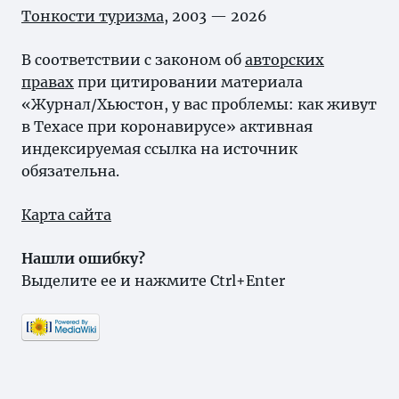
Тонкости туризма
, 2003 — 2026
В соответствии с законом об
авторских
правах
при цитировании материала
«Журнал/Хьюстон, у вас проблемы: как живут
в Техасе при коронавирусе» активная
индексируемая ссылка на источник
обязательна.
Карта сайта
Нашли ошибку?
Выделите ее и нажмите Ctrl+Enter