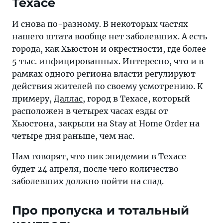
Техасе
И снова по-разному. В некоторых частях
нашего штата вообще нет заболевших. А есть
города, как Хьюстон и окрестности, где более
5 тыс. инфицированных. Интересно, что и в
рамках одного региона власти регулируют
действия жителей по своему усмотрению. К
примеру,
Даллас
, город в Техасе, который
расположен в четырех часах езды от
Хьюстона, закрыли на Stay at Home Order на
четыре дня раньше, чем нас.
Нам говорят, что пик эпидемии в Техасе
будет 24 апреля, после чего количество
заболевших должно пойти на спад.
Про пропуска и тотальный