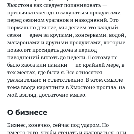
Хьюстона как следует попаниковать —
привычка ежегодно закупаться продуктами
перед сезоном ураганов и наводнений. Это
нормально для нас, мы делаем это каждый
сезон — едем за крупами, консервами, водой,
макаронами и другими продуктами, которые
позволят просидеть дома в период
наводнений вплоть до недели. Поэтому не
было хаоса или паники — по крайней мере, в
тех местах, где была я. Все относятся
уважительно и ответственно. В этом смысле
тема ввода карантина в Хьюстоне прошла, на
мой взгляд, достаточно мягко.
О бизнесе
Бизнес, конечно, сейчас под ударом. Но
вместо того, чтобы стенать и жаловаться, они