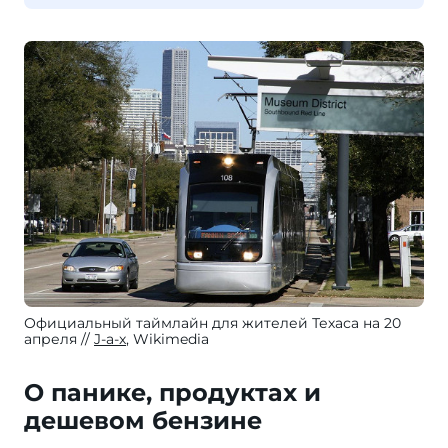
Официальный таймлайн для жителей Техаса на 20
апреля
J-a-x
, Wikimedia
О панике, продуктах и
дешевом бензине