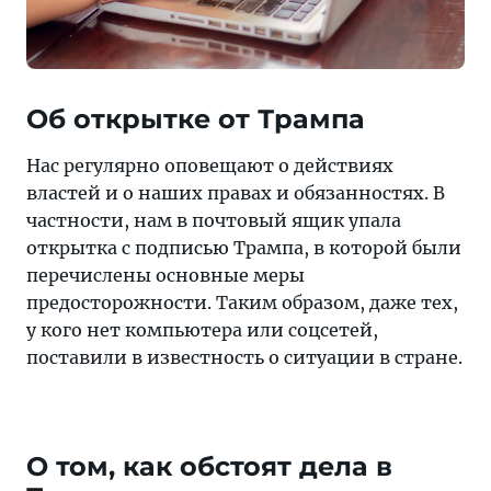
Об открытке от Трампа
Нас регулярно оповещают о действиях
властей и о наших правах и обязанностях. В
частности, нам в почтовый ящик упала
открытка с подписью Трампа, в которой были
перечислены основные меры
предосторожности. Таким образом, даже тех,
у кого нет компьютера или соцсетей,
поставили в известность о ситуации в стране.
О том, как обстоят дела в