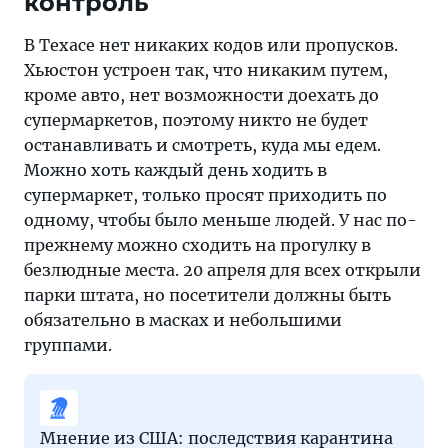
контроль
В Техасе нет никаких кодов или пропусков.
Хьюстон устроен так, что никаким путем,
кроме авто, нет возможности доехать до
супермаркетов, поэтому никто не будет
останавливать и смотреть, куда мы едем.
Можно хоть каждый день ходить в
супермаркет, только просят приходить по
одному, чтобы было меньше людей. У нас по-
прежнему можно сходить на прогулку в
безлюдные места. 20 апреля для всех открыли
парки штата, но посетители должны быть
обязательно в масках и небольшими
группами.
Мнение из США: последствия карантина