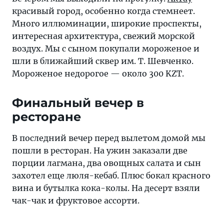
красивый город, особенно когда стемнеет.
Много иллюминации, широкие проспекты,
интересная архитектура, свежий морской
воздух. Мы с сыном покупали мороженое и
шли в ближайший сквер им. Т. Шевченко.
Мороженое недорогое — около 300 KZT.
Финальный вечер в
ресторане
В последний вечер перед вылетом домой мы
пошли в ресторан. На ужин заказали две
порции лагмана, два овощных салата и сын
захотел еще люля-кебаб. Плюс бокал красного
вина и бутылка кока-колы. На десерт взяли
чак-чак и фруктовое ассорти.