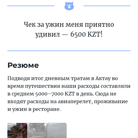
Чек за ужин меня приятно
удивил — 6500 KZT!
Резюме
Подводя итог дневным тратам в Актау во
время путешествия наши расходы составляли
в среднем 5000–7000 KZT в день. Сюда не
входят расходы на авиаперелет, проживание
и ужин в ресторане.