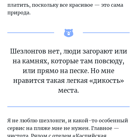
платить, поскольку все красивое — это сама
природа.
Шезлонгов нет, люди загорают или
на камнях, которые там повсюду,
или прямо на песке. Но мне
нравится такая легкая «дикость»
места.
Я не люблю шезлонги, и какой-то особенный
сервис на пляже мне не нужен. Главное —
чистота. Рядом с отелем «Каспийская