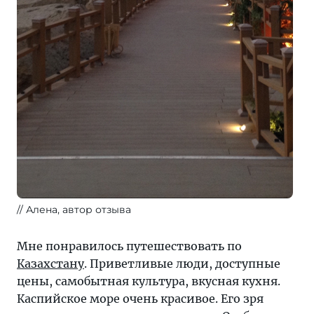
Алена, автор отзыва
Мне понравилось путешествовать по
Казахстану
. Приветливые люди, доступные
цены, самобытная культура, вкусная кухня.
Каспийское море очень красивое. Его зря