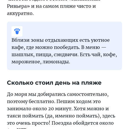
Ривьера» и на самом пляже чисто и
аккуратно.
Вблизи зоны отдыхающих есть уютное
кафе, где можно пообедать. В меню —
шашлык, пицца, сэндвичи. Есть чай, кофе,
мороженое, лимонады.
Сколько стоил день на пляже
До моря мы добирались самостоятельно,
поэтому бесплатно. Пешим ходом это
занимало около 20 минут. Хотя можно и
такси поймать (да, именно поймать), здесь
это очень просто! Поездка обойдется около