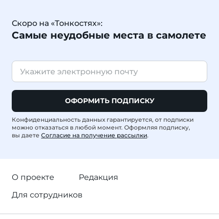
Скоро на «Тонкостях»:
Самые неудобные места в самолете
ОФОРМИТЬ ПОДПИСКУ
Конфиденциальность данных гарантируется, от подписки
можно отказаться в любой момент. Оформляя подписку,
вы даете
Согласие на получение рассылки
.
О проекте
Редакция
Для сотрудников