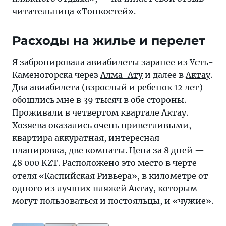
читательница «Тонкостей».
Расходы на жилье и перелет
Я забронировала авиабилеты заранее из Усть-
Каменогорска через
Алма-Ату
и далее в
Актау
.
Два авиабилета (взрослый и ребенок 12 лет)
обошлись мне в 39 тысяч в обе стороны.
Проживали в четвертом квартале Актау.
Хозяева оказались очень приветливыми,
квартира аккуратная, интересная
планировка, две комнаты. Цена за 8 дней —
48 000 KZT. Расположено это место в черте
отеля «Каспийская Ривьера», в километре от
одного из лучших пляжей Актау, которым
могут пользоваться и постояльцы, и «чужие».