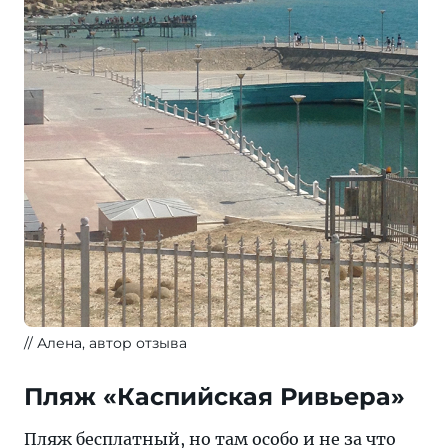
Алена, автор отзыва
Пляж «Каспийская Ривьера»
Пляж бесплатный, но там особо и не за что