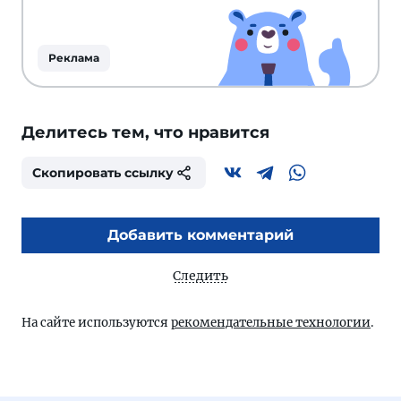
Реклама
Делитесь тем, что нравится
Скопировать ссылку
Добавить комментарий
Следить
На сайте используются
рекомендательные технологии
.