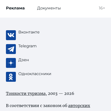
Реклама
Документы
16+
Вконтакте
Telegram
Дзен
Одноклассники
Тонкости туризма
, 2003 — 2026
В соответствии с законом об
авторских