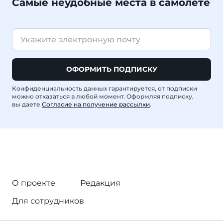
Самые неудобные места в самолете
ОФОРМИТЬ ПОДПИСКУ
Конфиденциальность данных гарантируется, от подписки
можно отказаться в любой момент. Оформляя подписку,
вы даете
Согласие на получение рассылки
.
О проекте
Редакция
Для сотрудников