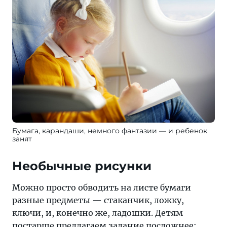
Бумага, карандаши, немного фантазии — и ребенок
занят
Необычные рисунки
Можно просто обводить на листе бумаги
разные предметы — стаканчик, ложку,
ключи, и, конечно же, ладошки. Детям
постарше предлагаем задание посложнее: