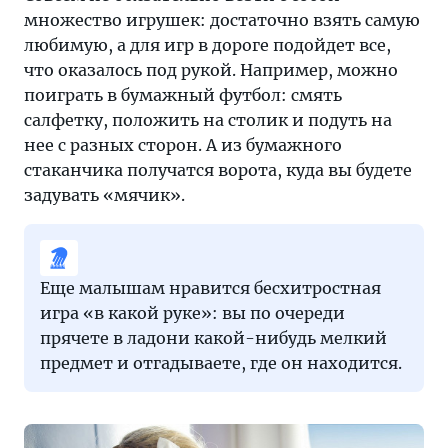
множество игрушек: достаточно взять самую
любимую, а для игр в дороге подойдет все,
что оказалось под рукой. Например, можно
поиграть в бумажный футбол: смять
салфетку, положить на столик и подуть на
нее с разных сторон. А из бумажного
стаканчика получатся ворота, куда вы будете
задувать «мячик».
Еще малышам нравится бесхитростная
игра «в какой руке»: вы по очереди
прячете в ладони какой-нибудь мелкий
предмет и отгадываете, где он находится.