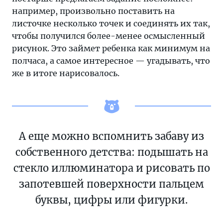
например, произвольно поставить на
листочке несколько точек и соединять их так,
чтобы получился более-менее осмысленный
рисунок. Это займет ребенка как минимум на
полчаса, а самое интересное — угадывать, что
же в итоге нарисовалось.
А еще можно вспомнить забаву из
собственного детства: подышать на
стекло иллюминатора и рисовать по
запотевшей поверхности пальцем
буквы, цифры или фигурки.