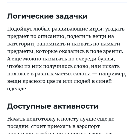
Логические задачки
Подойдут любые развивающие игры: угадать
предмет по описанию, поделить вещи на
категории, запомнить и назвать по памяти
предметы, которые оказались в поле зрения.
А еще можно называть по очереди буквы,
чтобы из них получилось слово, или искать
похожее в разных частях салона — например,
вещи красного цвета или людей в синей
одежде.
Доступные активности
Начать подготовку к полету лучше еще до
посадки: стоит приехать в аэропорт
пораньше, чтобы ваш непоседа успел как