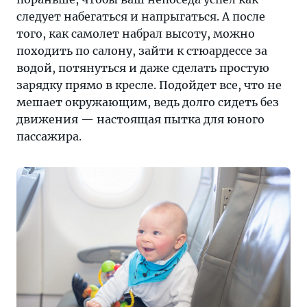
следует набегаться и напрыгаться. А после
того, как самолет набрал высоту, можно
походить по салону, зайти к стюардессе за
водой, потянуться и даже сделать простую
зарядку прямо в кресле. Подойдет все, что не
мешает окружающим, ведь долго сидеть без
движения — настоящая пытка для юного
пассажира.