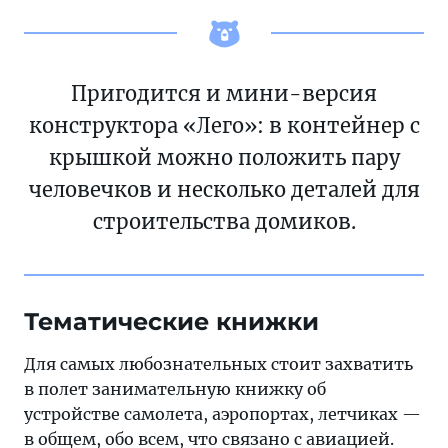
Пригодится и мини-версия
конструктора «Лего»: в контейнер с
крышкой можно положить пару
человечков и несколько деталей для
строительства домиков.
Тематические книжки
Для самых любознательных стоит захватить
в полет занимательную книжку об
устройстве самолета, аэропортах, летчиках —
в общем, обо всем, что связано с авиацией.