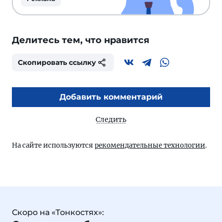
Делитесь тем, что нравится
Скопировать ссылку
Добавить комментарий
Следить
На сайте используются
рекомендательные технологии
.
Скоро на «Тонкостях»: