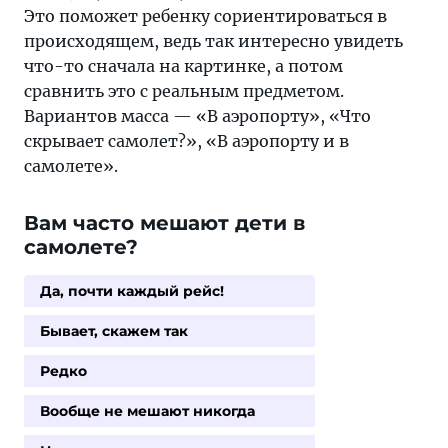
Это поможет ребенку сориентироваться в
происходящем, ведь так интересно увидеть
что-то сначала на картинке, а потом
сравнить это с реальным предметом.
Вариантов масса — «В аэропорту», «Что
скрывает самолет?», «В аэропорту и в
самолете».
Вам часто мешают дети в
самолете?
Да, почти каждый рейс!
Бывает, скажем так
Редко
Вообще не мешают никогда