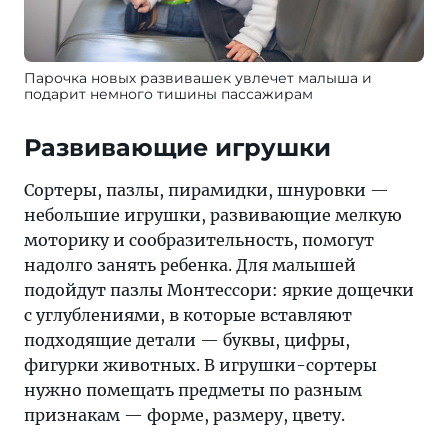
Парочка новых развивашек увлечет малыша и
подарит немного тишины пассажирам
Развивающие игрушки
Сортеры, пазлы, пирамидки, шнуровки —
небольшие игрушки, развивающие мелкую
моторику и сообразительность, помогут
надолго занять ребенка. Для малышей
подойдут пазлы Монтессори: яркие дощечки
с углублениями, в которые вставляют
подходящие детали — буквы, цифры,
фигурки животных. В игрушки-сортеры
нужно помещать предметы по разным
признакам — форме, размеру, цвету.