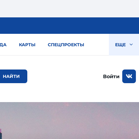
ДА
КАРТЫ
СПЕЦПРОЕКТЫ
ЕЩЕ
Войти