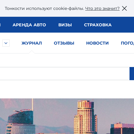
Тонкости используют сookie-файлы.
Что это значит?
Ы
АРЕНДА АВТО
ВИЗЫ
СТРАХОВКА
ЖУРНАЛ
ОТЗЫВЫ
НОВОСТИ
ПОГО