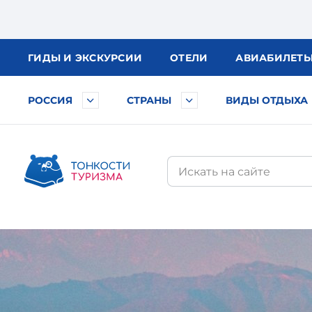
ГИДЫ
И ЭКСКУРСИИ
ОТЕЛИ
АВИА
БИЛЕТ
РОССИЯ
СТРАНЫ
ВИДЫ ОТДЫХА