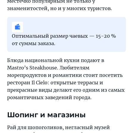
местечко популярным не только у
знаменитостей, но и у многих туристов.
Оптимальный размер чаевых — 15-20 %
от суммы заказа.
Блюда национальной кухни подают в
Mastro’s Steakhouse. Любителям
морепродуктов и романтики стоит посетить
ресторан Il Cielo: открытые террасы и
прекрасные виды делают его одним из самых
романтичных заведений города.
Шопинг и магазины
Рай для шопоголиков, негласный музей