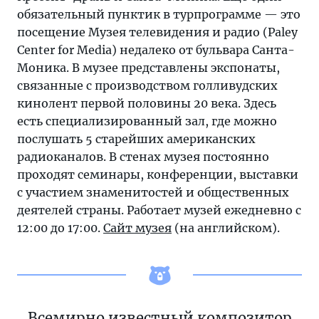
обязательный пунктик в турпрограмме — это
посещение Музея телевидения и радио (Paley
Center for Mediа) недалеко от бульвара Санта-
Моника. В музее представлены экспонаты,
связанные с производством голливудских
кинолент первой половины 20 века. Здесь
есть специализированный зал, где можно
послушать 5 старейших американских
радиоканалов. В стенах музея постоянно
проходят семинары, конференции, выставки
с участием знаменитостей и общественных
деятелей страны. Работает музей ежедневно с
12:00 до 17:00.
Сайт музея
(на английском).
Всемирно известный композитор