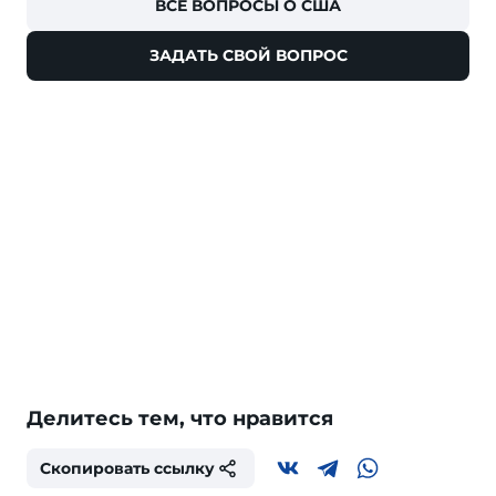
ВСЕ ВОПРОСЫ О США
ЗАДАТЬ СВОЙ ВОПРОС
Делитесь тем, что нравится
Скопировать ссылку