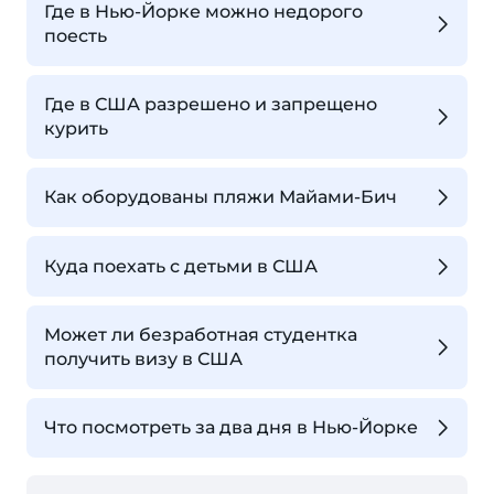
Где в Нью-Йорке можно недорого
поесть
Где в США разрешено и запрещено
курить
Как оборудованы пляжи Майами-Бич
Куда поехать с детьми в США
Может ли безработная студентка
получить визу в США
Что посмотреть за два дня в Нью-Йорке