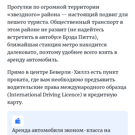
Прогулки по огромной территории
«звездного» района — настоящий подвиг для
пешего туриста. Общественный транспорт в
этом районе не развит (не надейтесь
встретить в автобусе Брэда Питта),
ближайшая станция метро находится
далековато, поэтому удобнее всего взять в
аренду автомобиль.
Прямо в центре Беверли-Хиллз есть пункт
проката, где вам необходимо предъявить
водительские права международного образца
(International Driving Licence) и кредитную
карту.
Аренда автомобиля эконом-класса на