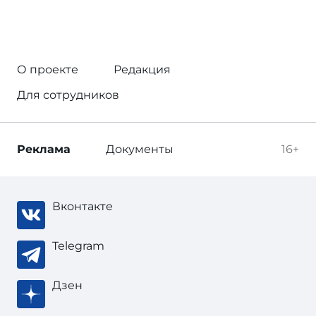
О проекте
Редакция
Для сотрудников
Реклама
Документы
16+
Вконтакте
Telegram
Дзен