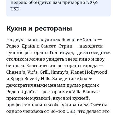
неделю обойдется вам примерно в 240
USD.
Кухня и рестораны
На двух главных улицах Беверли-Хиллз —
Родео-Драйв и Сансет-Стрип — находятся
лучшие рестораны Голливуда, где за соседним
столиком можно увидеть звезд кино и шоу-
бизнеса. Классические рестораны города —
Chasen’s, Vic’s, Grill, Jimmy’s, Planet Hollywood
и Spago Beverly Hills. Заведение с более
демократичными ценами прямо рядом с
Родео-Драйв — ресторанчик Villa Blanca с
приятной музыкой, вкусной кухней,
профессиональным обслуживанием. Счет на
одного человека от 80-100 USD, что делает это