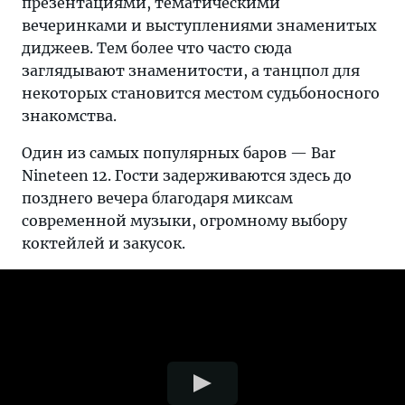
презентациями, тематическими
вечеринками и выступлениями знаменитых
диджеев. Тем более что часто сюда
заглядывают знаменитости, а танцпол для
некоторых становится местом судьбоносного
знакомства.
Один из самых популярных баров — Bar
Nineteen 12. Гости задерживаются здесь до
позднего вечера благодаря миксам
современной музыки, огромному выбору
коктейлей и закусок.