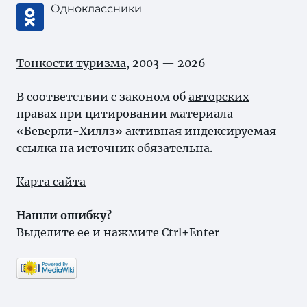
Одноклассники
Тонкости туризма
, 2003 — 2026
В соответствии с законом об
авторских
правах
при цитировании материала
«Беверли-Хиллз» активная индексируемая
ссылка на источник обязательна.
Карта сайта
Нашли ошибку?
Выделите ее и нажмите Ctrl+Enter