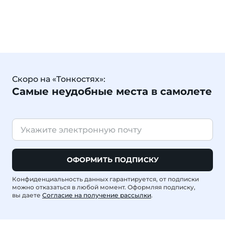
Скоро на «Тонкостях»:
Самые неудобные места в самолете
ОФОРМИТЬ ПОДПИСКУ
Конфиденциальность данных гарантируется, от подписки
можно отказаться в любой момент. Оформляя подписку,
вы даете
Согласие на получение рассылки
.