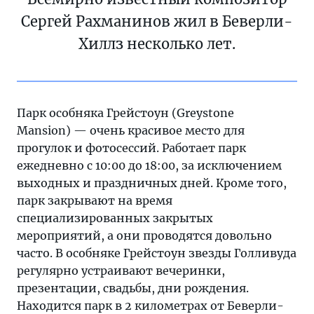
Сергей Рахманинов жил в Беверли-
Хиллз несколько лет.
Парк особняка Грейстоун (Greystone
Mansion) — очень красивое место для
прогулок и фотосессий. Работает парк
ежедневно с 10:00 до 18:00, за исключением
выходных и праздничных дней. Кроме того,
парк закрывают на время
специализированных закрытых
мероприятий, а они проводятся довольно
часто. В особняке Грейстоун звезды Голливуда
регулярно устраивают вечеринки,
презентации, свадьбы, дни рождения.
Находится парк в 2 километрах от Беверли-