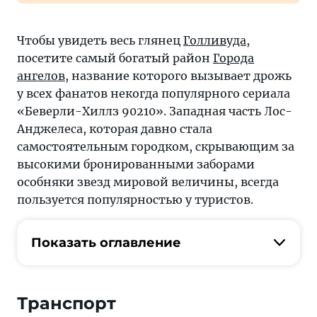
Чтобы увидеть весь глянец
Голливуда
,
посетите самый богатый район
Города
ангелов
, название которого вызывает дрожь
у всех фанатов некогда популярного сериала
«Беверли-Хиллз 90210». Западная часть Лос-
Анджелеса, которая давно стала
самостоятельным городком, скрывающим за
высокими бронированными заборами
особняки звезд мировой величины, всегда
пользуется популярностью у туристов.
Показать оглавление
Транспорт