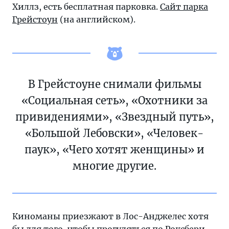
Хиллз, есть бесплатная парковка.
Сайт парка
Грейстоун
(на английском).
В Грейстоуне снимали фильмы
«Социальная сеть», «Охотники за
привидениями», «Звездный путь»,
«Большой Лебовски», «Человек-
паук», «Чего хотят женщины» и
многие другие.
Киноманы приезжают в Лос-Анджелес хотя