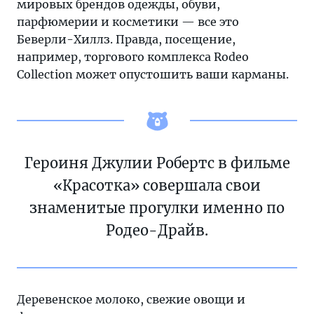
мировых брендов одежды, обуви,
парфюмерии и косметики — все это
Беверли-Хиллз. Правда, посещение,
например, торгового комплекса Rodeo
Collection может опустошить ваши карманы.
Героиня Джулии Робертс в фильме
«Красотка» совершала свои
знаменитые прогулки именно по
Родео-Драйв.
Деревенское молоко, свежие овощи и