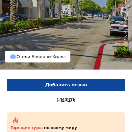
nito, Shutterstock
Отели Беверли-Хиллз
Добавить отзыв
Следить
Горящие туры
по всему миру