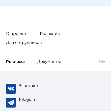
О проекте
Редакция
Для сотрудников
Реклама
Документы
16+
Вконтакте
Telegram