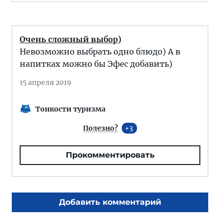
Очень сложный выбор)
Невозможно выбрать одно блюдо) А в
напитках можно бы Эфес добавить)
15 апреля 2019
Тонкости туризма
Полезно?
3
Прокомментировать
Добавить комментарий