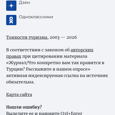
Дзен
Одноклассники
Тонкости туризма
, 2003 — 2026
В соответствии с законом об
авторских
правах
при цитировании материала
«Журнал/Что конкретно вам так нравится в
Турции? Расскажите в нашем опросе»
активная индексируемая ссылка на источник
обязательна.
Карта сайта
Нашли ошибку?
Выделите ее и нажмите Ctrl+Enter