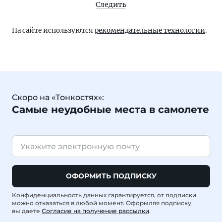
Следить
На сайте используются
рекомендательные технологии
.
Скоро на «Тонкостях»:
Самые неудобные места в самолете
ОФОРМИТЬ ПОДПИСКУ
Конфиденциальность данных гарантируется, от подписки
можно отказаться в любой момент. Оформляя подписку,
вы даете
Согласие на получение рассылки
.