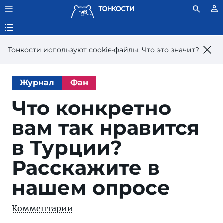
Тонкости используют сookie-файлы.
Что это значит?
Журнал
Фан
Что конкретно
вам так нравится
в Турции?
Расскажите в
нашем опросе
Комментарии