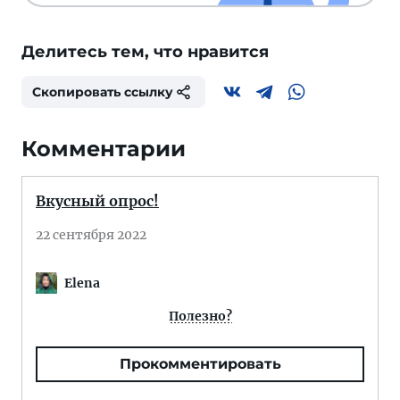
Делитесь тем, что нравится
Скопировать ссылку
Комментарии
Вкусный опрос!
22 сентября 2022
Elena
Полезно?
Прокомментировать