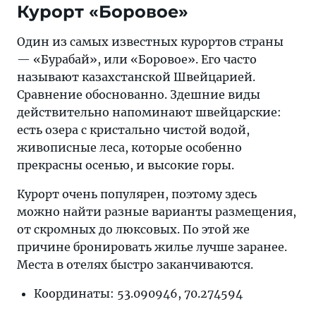
Курорт «Боровое»
Один из самых известных курортов страны
— «Бурабай», или «Боровое». Его часто
называют казахстанской Швейцарией.
Сравнение обоснованно. Здешние виды
действительно напоминают швейцарские:
есть озера с кристально чистой водой,
живописные леса, которые особенно
прекрасны осенью, и высокие горы.
Курорт очень популярен, поэтому здесь
можно найти разные варианты размещения,
от скромных до люксовых. По этой же
причине бронировать жилье лучше заранее.
Места в отелях быстро заканчиваются.
Координаты: 53.090946, 70.274594