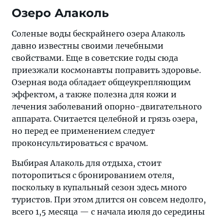
Озеро Алаколь
Соленые воды бескрайнего озера Алаколь
давно известны своими лечебными
свойствами. Еще в советские годы сюда
приезжали космонавты поправить здоровье.
Озерная вода обладает общеукрепляющим
эффектом, а также полезна для кожи и
лечения заболеваний опорно-двигательного
аппарата. Считается целебной и грязь озера,
но перед ее применением следует
проконсультироваться с врачом.
Выбирая Алаколь для отдыха, стоит
поторопиться с бронированием отеля,
поскольку в купальный сезон здесь много
туристов. При этом длится он совсем недолго,
всего 1,5 месяца — с начала июля до середины