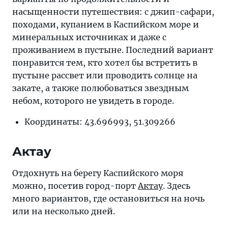
насыщенности путешествия: с джип-сафари,
походами, купанием в Каспийском море и
минеральных источниках и даже с
проживанием в пустыне. Последний вариант
понравится тем, кто хотел бы встретить в
пустыне рассвет или проводить солнце на
закате, а также полюбоваться звездным
небом, которого не увидеть в городе.
Координаты: 43.696993, 51.309266
Актау
Отдохнуть на берегу Каспийского моря
можно, посетив город-порт
Актау
. Здесь
много вариантов, где остановиться на ночь
или на несколько дней.