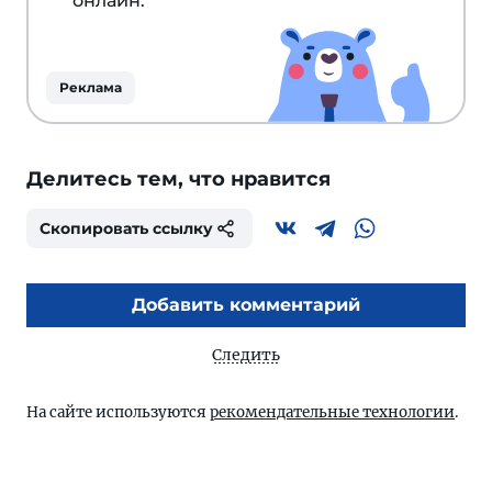
онлайн.
Реклама
Делитесь тем, что нравится
Скопировать ссылку
Добавить комментарий
Следить
На сайте используются
рекомендательные технологии
.