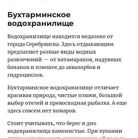
Бухтарминское
водохранилище
Водохранилище находится недалеко от
города Серебрянска. Здесь отдыхающим
предлагают разные виды водных
развлечений — от катамаранов, надувных
бананов и плюшек до аквазорбов и
гидроциклов.
Бухтарминское водохранилище отличает
красивая природа, чистые пляжи, большой
выбор отелей и превосходная рыбалка. А еще
здесь совсем нет комаров.
Стоит учитывать, что берег и дно
водохранилища каменистые. При купании