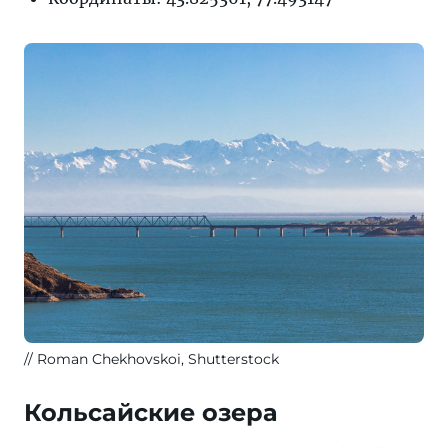
Roman Chekhovskoi, Shutterstock
Кольсайские озера