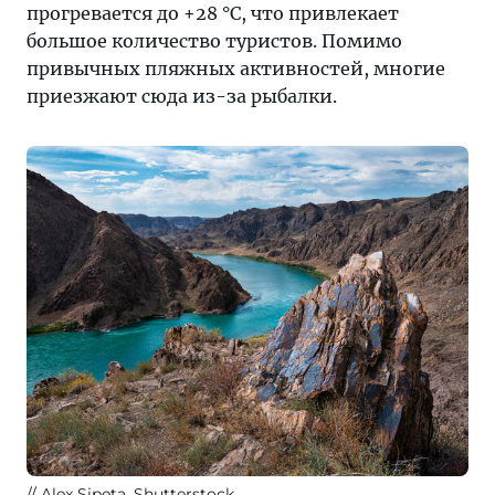
прогревается до +28 °C, что привлекает
большое количество туристов. Помимо
привычных пляжных активностей, многие
приезжают сюда из-за рыбалки.
Alex Sipeta, Shutterstock