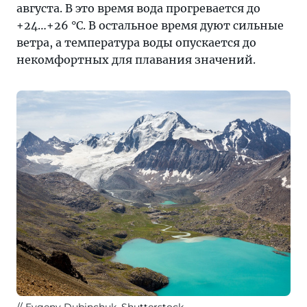
августа. В это время вода прогревается до
+24…+26 °C. В остальное время дуют сильные
ветра, а температура воды опускается до
некомфортных для плавания значений.
Evgeny Dubinchuk, Shutterstock