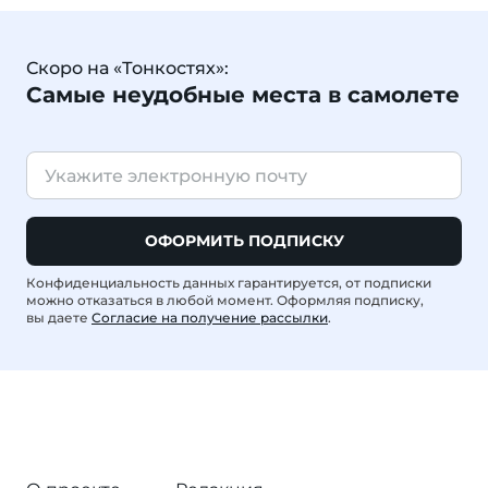
Скоро на «Тонкостях»:
Самые неудобные места в самолете
ОФОРМИТЬ ПОДПИСКУ
Конфиденциальность данных гарантируется, от подписки
можно отказаться в любой момент. Оформляя подписку,
вы даете
Согласие на получение рассылки
.