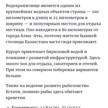
Водохранилище является одним из
крупнейших водных объектов страны — 100
километров в длину и 25 километров в
ширину — и популярным местом для отдыха
местных. Оно находится в 80 километрах от
города Алма-Аты, поэтому жители бывшей
столицы Казахстана часто сюда приезжают.
Курорт привлекает бирюзовой водой и
пляжами с развитой инфраструктурой. Здесь
много зон для отдыха, санаториев и отелей.
При этом на северном побережье вариантов
больше.
Также на водоеме развито рыболовство.
Кстати, помимо рыбы здесь обитают
креветки.
Координаты: 43.825361, 77.493147