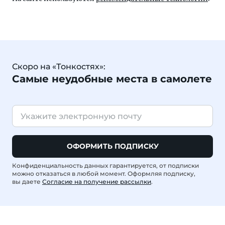
Скоро на «Тонкостях»:
Самые неудобные места в самолете
ОФОРМИТЬ ПОДПИСКУ
Конфиденциальность данных гарантируется, от подписки
можно отказаться в любой момент. Оформляя подписку,
вы даете
Согласие на получение рассылки
.