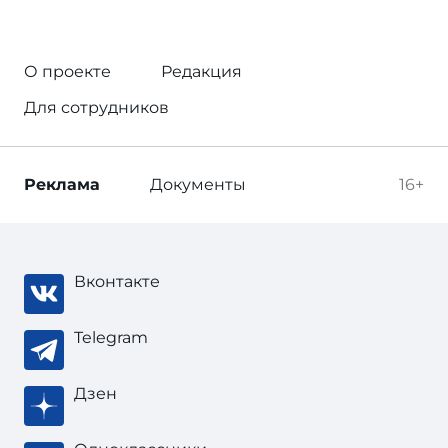
О проекте
Редакция
Для сотрудников
Реклама
Документы
16+
Вконтакте
Telegram
Дзен