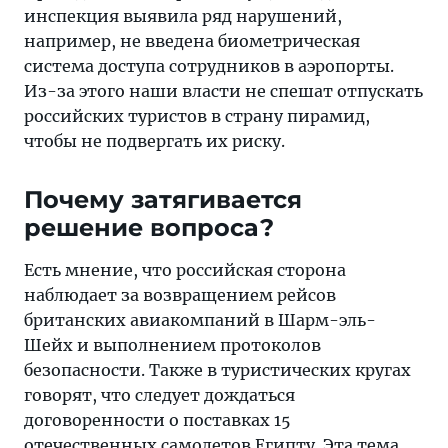
инспекция выявила ряд нарушений,
например, не введена биометрическая
система доступа сотрудников в аэропорты.
Из-за этого наши власти не спешат отпускать
российских туристов в страну пирамид,
чтобы не подвергать их риску.
Почему затягивается
решение вопроса?
Есть мнение, что российская сторона
наблюдает за возвращением рейсов
британских авиакомпаний в Шарм-эль-
Шейх и выполнением протоколов
безопасности. Также в туристических кругах
говорят, что следует дождаться
договоренности о поставках 15
отечественных самолетов Египту. Эта тема