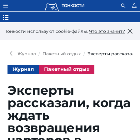
Тонкости используют сookie-файлы.
Что это значит?
Журнал
Пакетный отдых
Эксперты рассказали,
Журнал
Пакетный отдых
Эксперты
рассказали, когда
ждать
возвращения