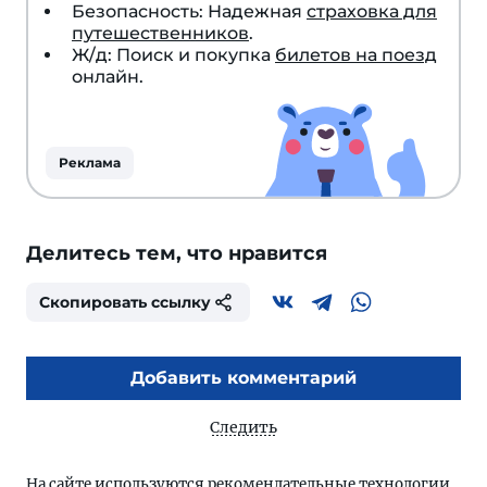
Безопасность: Надежная
страховка для
путешественников
.
Ж/д: Поиск и покупка
билетов на поезд
онлайн.
Реклама
Делитесь тем, что нравится
Скопировать ссылку
Добавить комментарий
Следить
На сайте используются
рекомендательные технологии
.