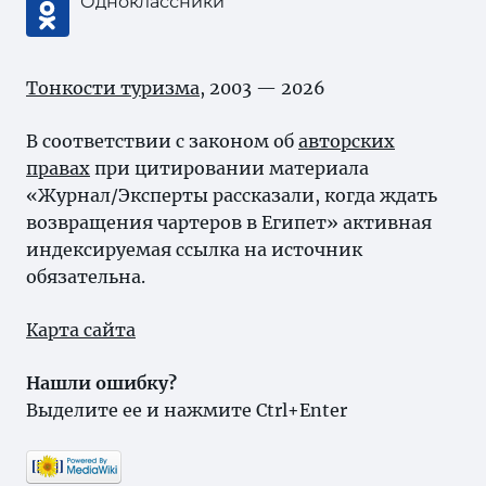
Одноклассники
Тонкости туризма
, 2003 — 2026
В соответствии с законом об
авторских
правах
при цитировании материала
«Журнал/Эксперты рассказали, когда ждать
возвращения чартеров в Египет» активная
индексируемая ссылка на источник
обязательна.
Карта сайта
Нашли ошибку?
Выделите ее и нажмите Ctrl+Enter