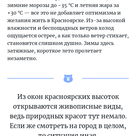
зимние морозы до −35 °C и летняя жара за
+30 °C — все это не добавляет оптимизма и
желания жить в Красноярске. Из-за высокой
влажности и беспощадных ветров холод
ощущается острее, а как только ветер стихает,
становится слишком душно. Зимы здесь
затяжные, короткое лето пролетает
незаметно.
Из окон красноярских высоток
открываются живописные виды,
ведь природных красот тут немало.
Если же смотреть на город в целом,
то ситуация иная.