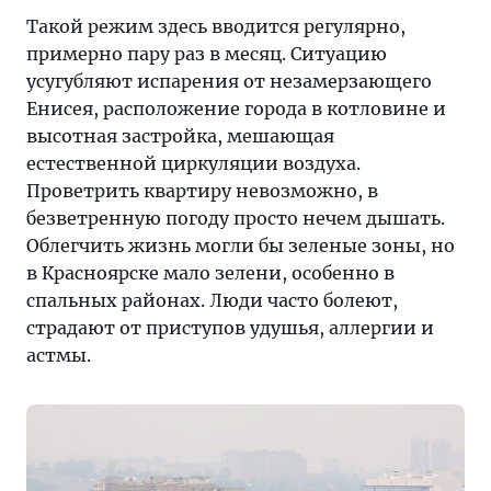
Такой режим здесь вводится регулярно,
примерно пару раз в месяц. Ситуацию
усугубляют испарения от незамерзающего
Енисея, расположение города в котловине и
высотная застройка, мешающая
естественной циркуляции воздуха.
Проветрить квартиру невозможно, в
безветренную погоду просто нечем дышать.
Облегчить жизнь могли бы зеленые зоны, но
в Красноярске мало зелени, особенно в
спальных районах. Люди часто болеют,
страдают от приступов удушья, аллергии и
астмы.