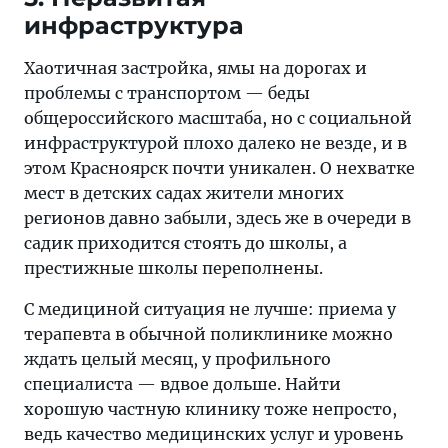
инфраструктура
Хаотичная застройка, ямы на дорогах и
проблемы с транспортом — беды
общероссийского масштаба, но с социальной
инфраструктурой плохо далеко не везде, и в
этом Красноярск почти уникален. О нехватке
мест в детских садах жители многих
регионов давно забыли, здесь же в очереди в
садик приходится стоять до школы, а
престижные школы переполнены.
С медициной ситуация не лучше: приема у
терапевта в обычной поликлинике можно
ждать целый месяц, у профильного
специалиста — вдвое дольше. Найти
хорошую частную клинику тоже непросто,
ведь качество медицинских услуг и уровень