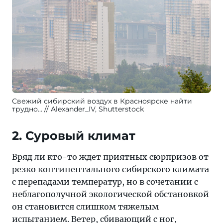
Свежий сибирский воздух в Красноярске найти
трудно...
Alexander_IV, Shutterstock
2. Суровый климат
Вряд ли кто-то ждет приятных сюрпризов от
резко континентального сибирского климата
с перепадами температур, но в сочетании с
неблагополучной экологической обстановкой
он становится слишком тяжелым
испытанием. Ветер, сбивающий с ног,