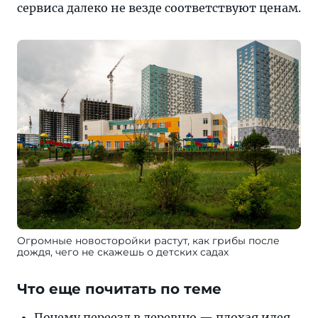
сервиса далеко не везде соответствуют ценам.
Огромные новосторойки растут, как грибы после
дождя, чего не скажешь о детских садах
Что еще почитать по теме
Почему переезд в деревню —
плохая идея