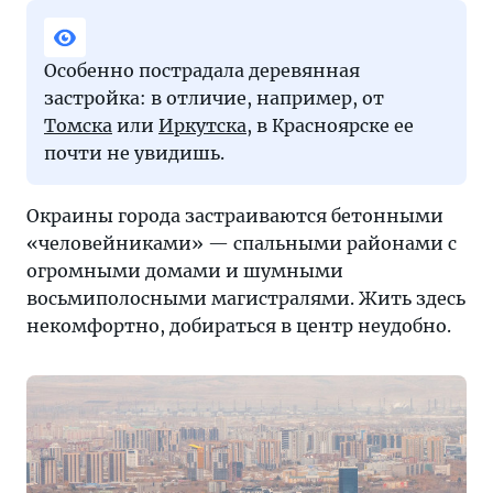
Особенно пострадала деревянная
застройка: в отличие, например, от
Томска
или
Иркутска
, в Красноярске ее
почти не увидишь.
Окраины города застраиваются бетонными
«человейниками» — спальными районами с
огромными домами и шумными
восьмиполосными магистралями. Жить здесь
некомфортно, добираться в центр неудобно.