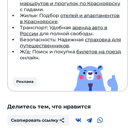
маршрутов и прогулок по Красноярску
с гидами.
Жилье: Подбор
отелей и апартаментов
в Красноярске
.
Транспорт: Удобная
аренда авто в
России
для полной свободы.
Безопасность: Надежная
страховка для
путешественников
.
Ж/д: Поиск и покупка
билетов на поезд
онлайн.
Реклама
Делитесь тем, что нравится
Скопировать ссылку