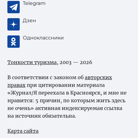
Telegram
Дзен
Одноклассники
Тонкости туризма
, 2003 — 2026
В соответствии с законом об
авторских
правах
при цитировании материала
«Журнал/Я переехала в Красноярск, и мне не
нравится: 5 причин, по которым жить здесь
не очень» активная индексируемая ссылка
на источник обязательна.
Карта сайта