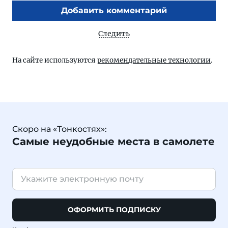
Добавить комментарий
Следить
На сайте используются
рекомендательные технологии
.
Скоро на «Тонкостях»:
Самые неудобные места в самолете
ОФОРМИТЬ ПОДПИСКУ