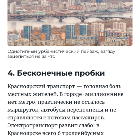
Однотипный урбанистический пейзаж, взгяду
зацепиться не за что
4. Бесконечные пробки
Красноярский транспорт — головная боль
местных жителей. В городе-миллионнике
нет метро, практически не осталось
маршруток, автобусы переполнены и не
справляются с потоком пассажиров.
Электротранспорт развит слабо: в
Красноярске всего 6 троллейбусных