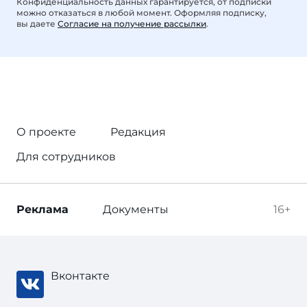
Конфиденциальность данных гарантируется, от подписки
можно отказаться в любой момент. Оформляя подписку,
вы даете
Согласие на получение рассылки
.
О проекте
Редакция
Для сотрудников
Реклама
Документы
16+
Вконтакте