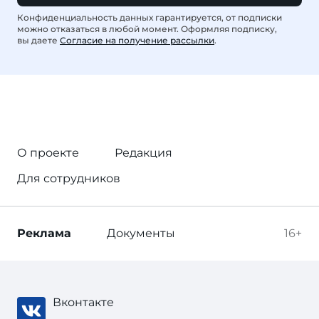
Конфиденциальность данных гарантируется, от подписки
можно отказаться в любой момент. Оформляя подписку,
вы даете
Согласие на получение рассылки
.
О проекте
Редакция
Для сотрудников
Реклама
Документы
16+
Вконтакте