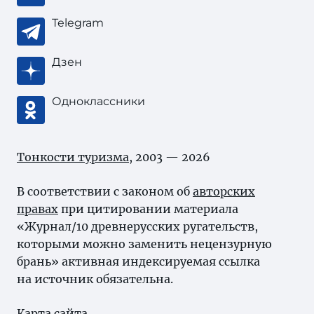
Telegram
Дзен
Одноклассники
Тонкости туризма
, 2003 — 2026
В соответствии с законом об
авторских
правах
при цитировании материала
«Журнал/10 древнерусских ругательств,
которыми можно заменить нецензурную
брань» активная индексируемая ссылка
на источник обязательна.
Карта сайта