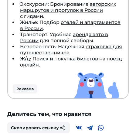
Экскурсии: Бронирование
авторских
маршрутов и прогулок в России
с гидами.
Жилье: Подбор
отелей и апартаментов
в России
.
Транспорт: Удобная
аренда авто в
России
для полной свободы.
Безопасность: Надежная
страховка для
путешественников
.
Ж/д: Поиск и покупка
билетов на поезд
онлайн.
Реклама
Делитесь тем, что нравится
Скопировать ссылку