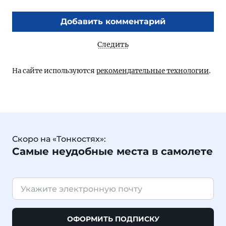
Добавить комментарий
Следить
На сайте используются
рекомендательные технологии
.
Скоро на «Тонкостях»:
Самые неудобные места в самолете
ОФОРМИТЬ ПОДПИСКУ