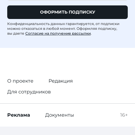
ОФОРМИТЬ ПОДПИСКУ
Конфиденциальность данных гарантируется, от подписки
можно отказаться в любой момент. Оформляя подписку,
вы даете
Согласие на получение рассылки
.
О проекте
Редакция
Для сотрудников
Реклама
Документы
16+