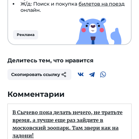
Ж/д: Поиск и покупка
билетов на поезд
онлайн.
Реклама
Делитесь тем, что нравится
Скопировать ссылку
Комментарии
В Сычево пока делать нечего, не тратьте
время, а лучше еще раз зайдите в
московский зоопарк. Там звери как на
ладони!