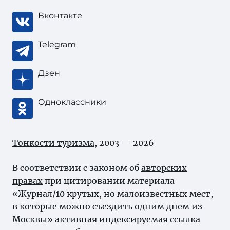
Вконтакте
Telegram
Дзен
Одноклассники
Тонкости туризма
, 2003 — 2026
В соответствии с законом об
авторских
правах
при цитировании материала
«Журнал/10 крутых, но малоизвестных мест,
в которые можно съездить одним днем из
Москвы» активная индексируемая ссылка