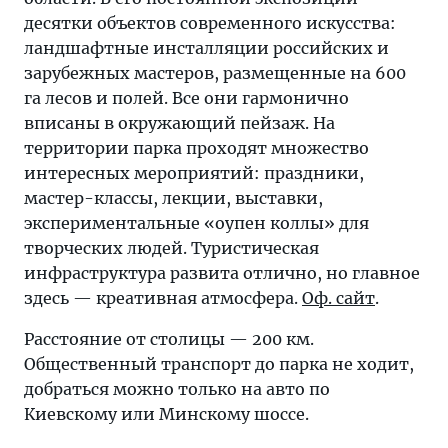
десятки объектов современного искусства:
ландшафтные инсталляции российских и
зарубежных мастеров, размещенные на 600
га лесов и полей. Все они гармонично
вписаны в окружающий пейзаж. На
территории парка проходят множество
интересных мероприятий: праздники,
мастер-классы, лекции, выставки,
экспериментальные «оупен коллы» для
творческих людей. Туристическая
инфраструктура развита отлично, но главное
здесь — креативная атмосфера.
Оф. сайт
.
Расстояние от столицы — 200 км.
Общественный транспорт до парка не ходит,
добраться можно только на авто по
Киевскому или Минскому шоссе.