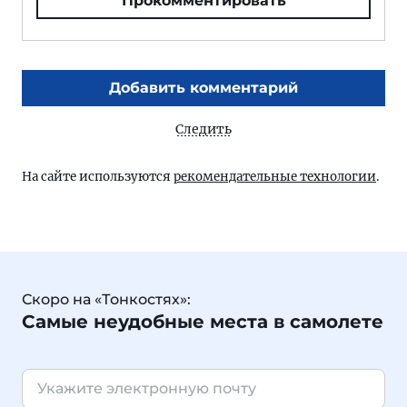
Прокомментировать
Добавить комментарий
Следить
На сайте используются
рекомендательные технологии
.
Скоро на «Тонкостях»:
Самые неудобные места в самолете