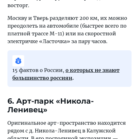
восторг.
Москву и Тверь разделяют 200 км, их можно
преодолеть на автомобиле (быстрее всего по
платной трассе М-11) или на скоростной
электричке «Ласточка» за пару часов.
15 фактов о России,
о которых не знают
большинство россиян
.
6. Арт-парк «Никола-
Ленивец»
Оригинальное арт-пространство находится
рядом с д. Никола-Ленивец в Калужской
области. В его постоянной экспозиции —