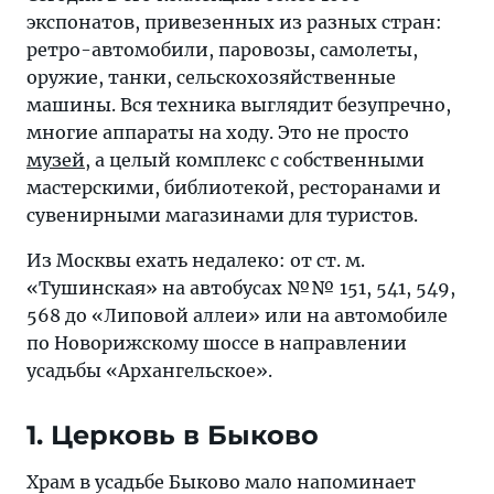
экспонатов, привезенных из разных стран:
ретро-автомобили, паровозы, самолеты,
оружие, танки, сельскохозяйственные
машины. Вся техника выглядит безупречно,
многие аппараты на ходу. Это не просто
музей
, а целый комплекс с собственными
мастерскими, библиотекой, ресторанами и
сувенирными магазинами для туристов.
Из Москвы ехать недалеко: от ст. м.
«Тушинская» на автобусах №№ 151, 541, 549,
568 до «Липовой аллеи» или на автомобиле
по Новорижскому шоссе в направлении
усадьбы «Архангельское».
1. Церковь в Быково
Храм в усадьбе Быково мало напоминает