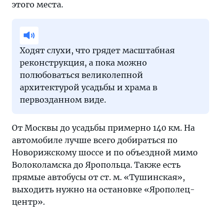
этого места.
Ходят слухи, что грядет масштабная
реконструкция, а пока можно
полюбоваться великолепной
архитектурой усадьбы и храма в
первозданном виде.
От Москвы до усадьбы примерно 140 км. На
автомобиле лучше всего добираться по
Новорижскому шоссе и по объездной мимо
Волоколамска до Яропольца. Также есть
прямые автобусы от ст. м. «Тушинская»,
выходить нужно на остановке «Ярополец-
центр».