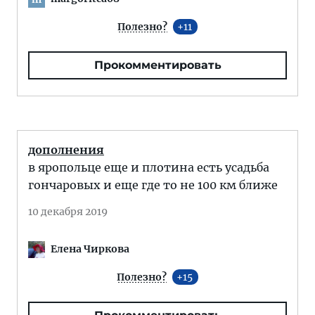
Полезно?
11
Прокомментировать
дополнения
в яропольце еще и плотина есть усадьба
гончаровых и еще где то не 100 км ближе
10 декабря 2019
Елена Чиркова
Полезно?
15