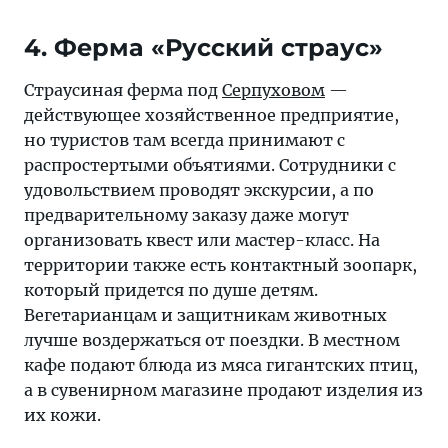
4. Ферма «Русский страус»
Страусиная ферма под
Серпуховом
—
действующее хозяйственное предприятие,
но туристов там всегда принимают с
распростертыми объятиями. Сотрудники с
удовольствием проводят экскурсии, а по
предварительному заказу даже могут
организовать квест или мастер-класс. На
территории также есть контактный зоопарк,
который придется по душе детям.
Вегетарианцам и защитникам животных
лучше воздержаться от поездки. В местном
кафе подают блюда из мяса гигантских птиц,
а в сувенирном магазине продают изделия из
их кожи.