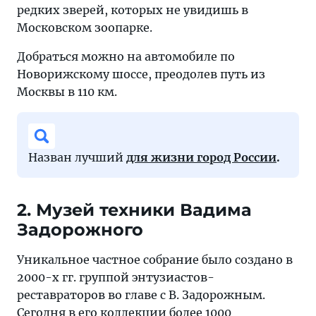
редких зверей, которых не увидишь в
Московском зоопарке.
Добраться можно на автомобиле по
Новорижскому шоссе, преодолев путь из
Москвы в 110 км.
Назван лучший
для жизни город России
.
2. Музей техники Вадима
Задорожного
Уникальное частное собрание было создано в
2000-х гг. группой энтузиастов-
реставраторов во главе с В. Задорожным.
Сегодня в его коллекции более 1000