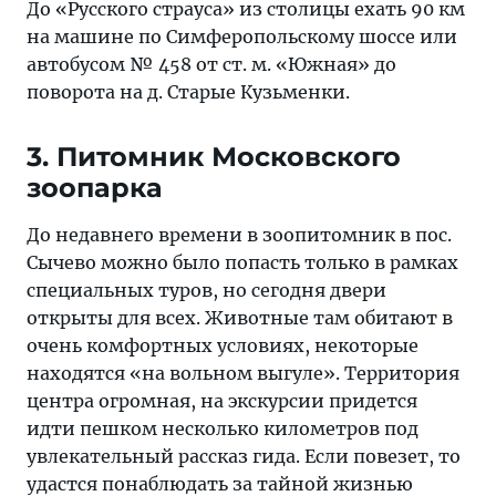
До «Русского страуса» из столицы ехать 90 км
на машине по Симферопольскому шоссе или
автобусом № 458 от ст. м. «Южная» до
поворота на д. Старые Кузьменки.
3. Питомник Московского
зоопарка
До недавнего времени в зоопитомник в пос.
Сычево можно было попасть только в рамках
специальных туров, но сегодня двери
открыты для всех. Животные там обитают в
очень комфортных условиях, некоторые
находятся «на вольном выгуле». Территория
центра огромная, на экскурсии придется
идти пешком несколько километров под
увлекательный рассказ гида. Если повезет, то
удастся понаблюдать за тайной жизнью