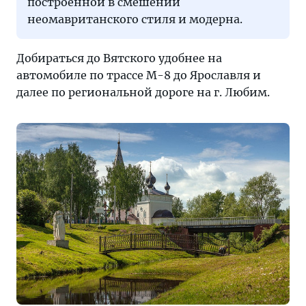
построенной в смешении
неомавританского стиля и модерна.
Добираться до Вятского удобнее на
автомобиле по трассе М-8 до Ярославля и
далее по региональной дороге на г. Любим.