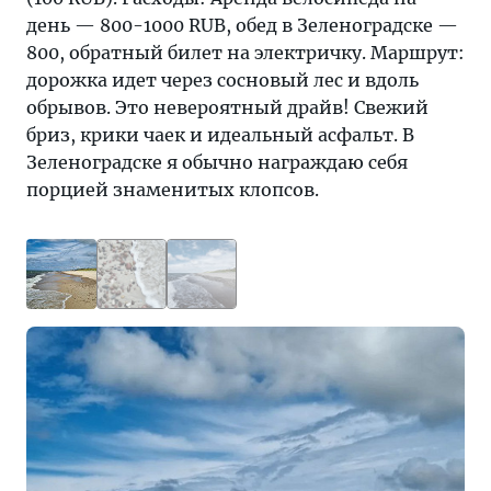
день — 800-1000 RUB, обед в Зеленоградске —
800, обратный билет на электричку. Маршрут:
дорожка идет через сосновый лес и вдоль
обрывов. Это невероятный драйв! Свежий
бриз, крики чаек и идеальный асфальт. В
Зеленоградске я обычно награждаю себя
порцией знаменитых клопсов.