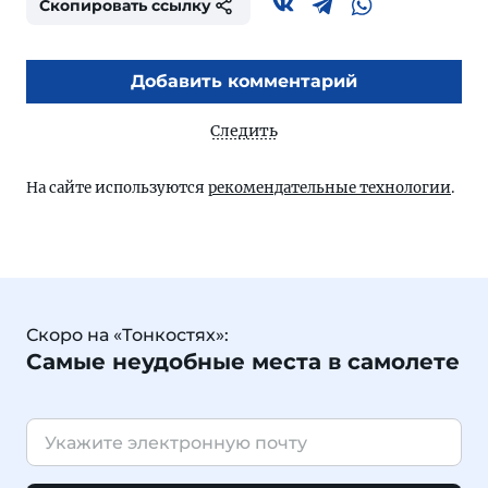
Скопировать ссылку
Добавить комментарий
Следить
На сайте используются
рекомендательные технологии
.
Скоро на «Тонкостях»:
Самые неудобные места в самолете