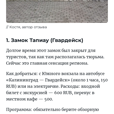
Костя, автор отзыва
1. Замок Тапиау (Гвардейск)
Долгое время этот замок был закрыт для
туристов, так как там располагалась тюрьма.
Сейчас это главная сенсация региона.
Как добраться: с Южного вокзала на автобусе
«Калининград — Гвардейск» (около 1 часа, 150
RUB) или на электричке. Расходы: входной
билет с экскурсией — 600 RUB, перекус в
местном кафе — 500.
Программа: обязательно берите обзорную