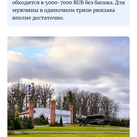
обходится в 5000-7000 RUB без багажа. Для
мужчины в одиночном трипе рюкзака
вполне достаточно.