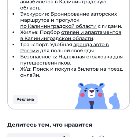
авиабилетов в Калининградскую
область
.
Экскурсии: Бронирование
авторских
маршрутов и прогулок
по Калининградской области
с гидами.
Жилье: Подбор
отелей и апартаментов
в Калининградской области
.
Транспорт: Удобная
аренда авто в
России
для полной свободы.
Безопасность: Надежная
страховка для
путешественников
.
Ж/д: Поиск и покупка
билетов на поезд
онлайн.
Реклама
Делитесь тем, что нравится