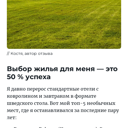
Костя, автор отзыва
Выбор жилья для меня — это
50 % успеха
Я давно перерос стандартные отели с
ковролином и завтраком в формате
шведского стола. Вот мой топ-5 необычных
мест, где я останавливался за последние пару
лет: