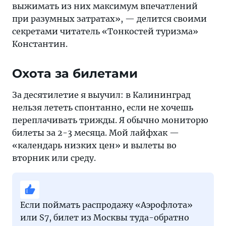
выжимать из них максимум впечатлений
при разумных затратах», — делится своими
секретами читатель «Тонкостей туризма»
Константин.
Охота за билетами
За десятилетие я выучил: в Калининград
нельзя лететь спонтанно, если не хочешь
переплачивать трижды. Я обычно мониторю
билеты за 2-3 месяца. Мой лайфхак —
«календарь низких цен» и вылеты во
вторник или среду.
Если поймать распродажу «Аэрофлота»
или S7, билет из Москвы туда-обратно