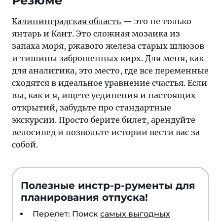
Резюме
Калининградская область
— это не только
янтарь и Кант. Это сложная мозаика из
запаха моря, ржавого железа старых шлюзов
и тишины заброшенных кирх. Для меня, как
для аналитика, это место, где все переменные
сходятся в идеальное уравнение счастья. Если
вы, как и я, ищете уединения и настоящих
открытий, забудьте про стандартные
экскурсии. Просто берите билет, арендуйте
велосипед и позвольте истории вести вас за
собой.
Полезные инстр-р-рументы для
планирования отпуска!
Перелет: Поиск
самых выгодных