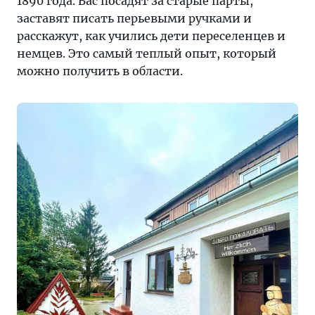
1890 года. Вас посадят за старые парты,
заставят писать перьевыми ручками и
расскажут, как учились дети переселенцев и
немцев. Это самый теплый опыт, который
можно получить в области.