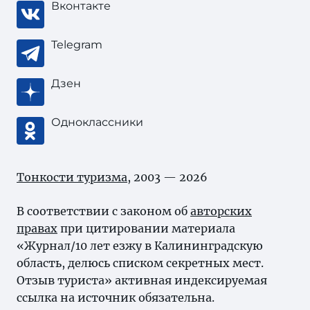
Вконтакте
Telegram
Дзен
Одноклассники
Тонкости туризма
, 2003 — 2026
В соответствии с законом об
авторских
правах
при цитировании материала
«Журнал/10 лет езжу в Калининградскую
область, делюсь списком секретных мест.
Отзыв туриста» активная индексируемая
ссылка на источник обязательна.