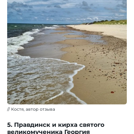
Костя, автор отзыва
5. Правдинск и кирха святого
великомученика Георгия