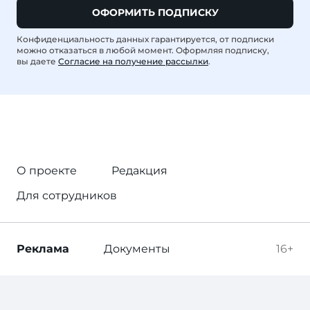
ОФОРМИТЬ ПОДПИСКУ
Конфиденциальность данных гарантируется, от подписки
можно отказаться в любой момент. Оформляя подписку,
вы даете
Согласие на получение рассылки
.
О проекте
Редакция
Для сотрудников
Реклама
Документы
16+