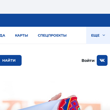
ДА
КАРТЫ
СПЕЦПРОЕКТЫ
ЕЩЕ
Войти