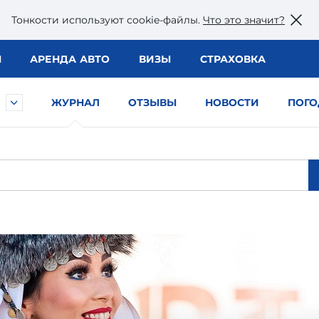
Тонкости используют сookie-файлы.
Что это значит?
Ы
АРЕНДА АВТО
ВИЗЫ
СТРАХОВКА
ЖУРНАЛ
ОТЗЫВЫ
НОВОСТИ
ПОГО