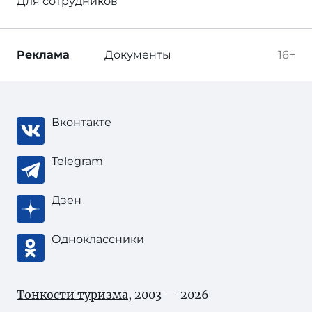
Для сотрудников
Реклама
Документы
16+
Вконтакте
Telegram
Дзен
Одноклассники
Тонкости туризма
, 2003 — 2026