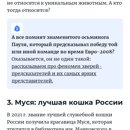
не относятся к уникальным животным. А кто
тогда относится?
А все помнят знаменитого осьминога
Пауля, который предсказывал победу той
или иной команде во время Евро-2008?
Оказывается, он не один такой:
рассказываем про феномен зверей-
предсказателей и их самых ярких
представителей.
3. Муся: лучшая кошка России
В 2021 г. звание лучшей служебной кошки
России получила красавица Муся, которая
трудится в библиотеке им. Маяковского в