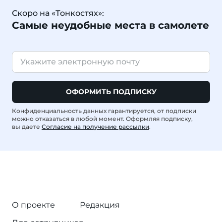
Скоро на «Тонкостях»:
Самые неудобные места в самолете
ОФОРМИТЬ ПОДПИСКУ
Конфиденциальность данных гарантируется, от подписки
можно отказаться в любой момент. Оформляя подписку,
вы даете
Согласие на получение рассылки
.
О проекте
Редакция