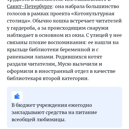
Санкт-Петербурге
: она набрала большинство
голосов в рамках проекта «Котокультурная
столица». Обычно кошка встречает читателей
у гардероба, а за происходящим снаружи
наблюдает в основном из окна. С улицей у нее
связаны плохие воспоминания: ее нашли на
крыльце библиотеки беременной и с
ранеными лапами. Родившихся котят
раздали читателям, Мусю вылечили и
оформили в иностранный отдел в качестве
библиотекаря второй категории.
В бюджет учреждения ежегодно
закладывают средства на питание
всеобщей любимицы.