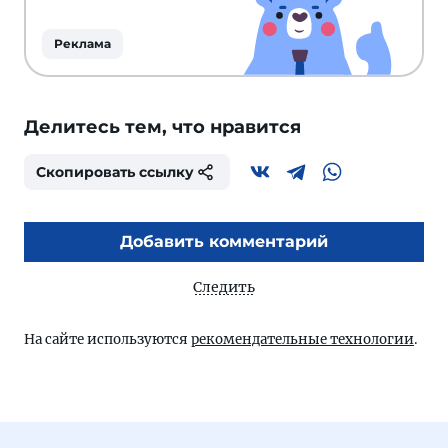
Реклама
Делитесь тем, что нравится
Скопировать ссылку
Добавить комментарий
Следить
На сайте используются
рекомендательные технологии
.