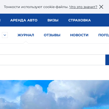
Тонкости используют сookie-файлы.
Что это значит?
Ы
АРЕНДА АВТО
ВИЗЫ
СТРАХОВКА
ЖУРНАЛ
ОТЗЫВЫ
НОВОСТИ
ПОГО