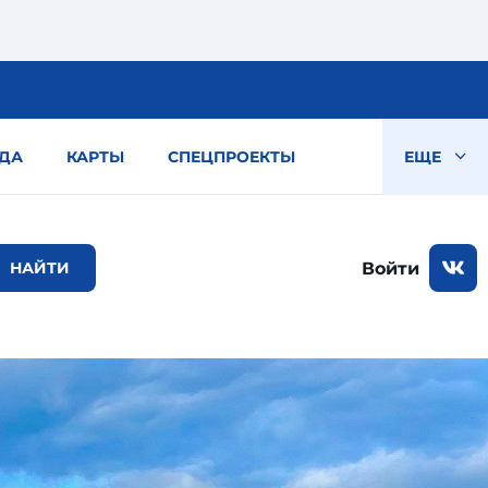
ДА
КАРТЫ
СПЕЦПРОЕКТЫ
ЕЩЕ
Войти