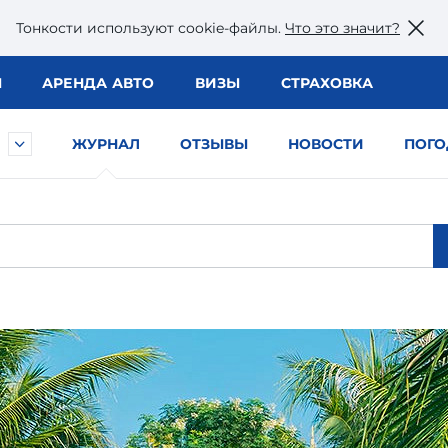
Тонкости используют сookie-файлы.
Что это значит?
Ы
АРЕНДА АВТО
ВИЗЫ
СТРАХОВКА
ЖУРНАЛ
ОТЗЫВЫ
НОВОСТИ
ПОГО