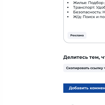
Жилье: Подбор
Транспорт: Удо
Безопасность:
Ж/д: Поиск и п
Реклама
Делитесь тем, ч
Скопировать ссылку
Добавить комме