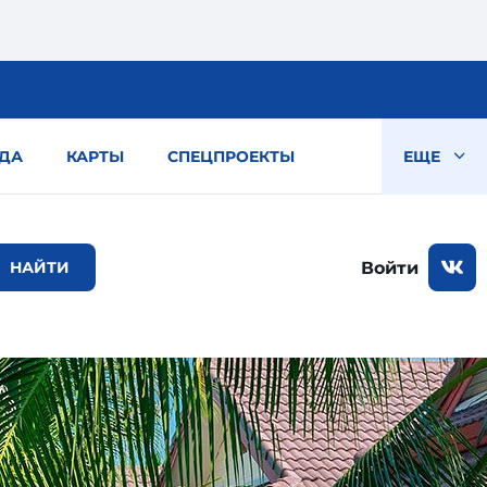
ДА
КАРТЫ
СПЕЦПРОЕКТЫ
ЕЩЕ
Войти