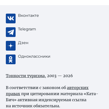
Вконтакте
Telegram
Дзен
Одноклассники
Тонкости туризма
, 2003 — 2026
В соответствии с законом об
авторских
правах
при цитировании материала «Ката-
Бич» активная индексируемая ссылка
на источник обязательна.