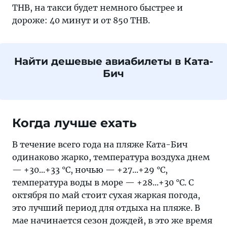
THB, на такси будет немного быстрее и
дороже: 40 минут и от 850 THB.
Найти дешевые авиабилеты в Ката-
Бич
Когда лучше ехать
В течение всего года на пляже Ката-Бич
одинаково жарко, температура воздуха днем
— +30...+33 °С, ночью — +27...+29 °С,
температура воды в море — +28...+30 °С. С
октября по май стоит сухая жаркая погода,
это лучший период для отдыха на пляже. В
мае начинается сезон дождей, в это же время