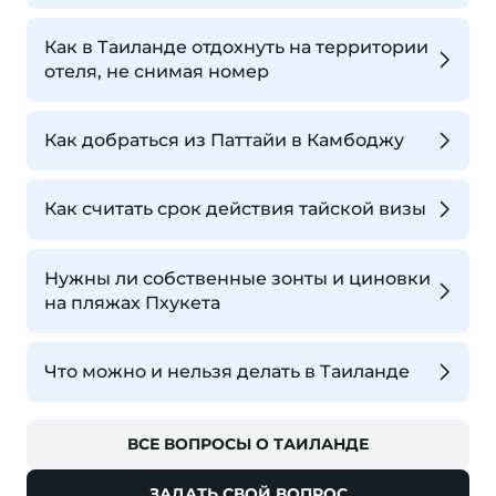
Как в Таиланде отдохнуть на территории
отеля, не снимая номер
Как добраться из Паттайи в Камбоджу
Как считать срок действия тайской визы
Нужны ли собственные зонты и циновки
на пляжах Пхукета
Что можно и нельзя делать в Таиланде
ВСЕ ВОПРОСЫ О ТАИЛАНДЕ
ЗАДАТЬ СВОЙ ВОПРОС