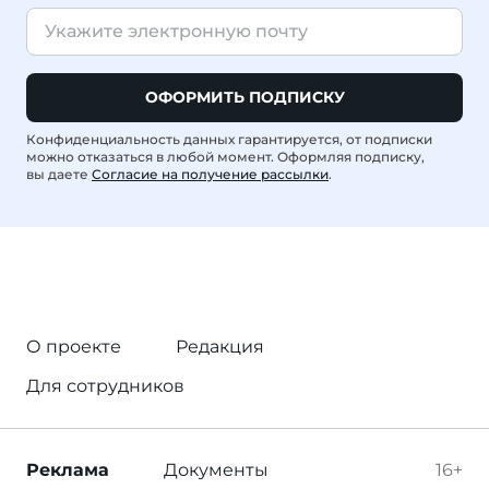
ОФОРМИТЬ ПОДПИСКУ
Конфиденциальность данных гарантируется, от подписки
можно отказаться в любой момент. Оформляя подписку,
вы даете
Согласие на получение рассылки
.
О проекте
Редакция
Для сотрудников
Реклама
Документы
16+