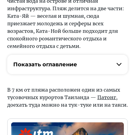
чистая вода на острове и отличная
инфраструктура. Пляж делится на две части:
Ката-Яй — веселая и шумная, сюда
приезжает молодежь и серферы всех
возрастов, Ката-Ной больше подходит для
спокойного романтического отдыха и
семейного отдыха с детьми.
Показать оглавление
В 7 км от пляжа расположен один из самых
тусовочных курортов Таиланда —
Патонг
,
доехать туда можно на тук-туке или на такси.