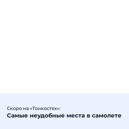
Скоро на «Тонкостях»:
Самые неудобные места в самолете