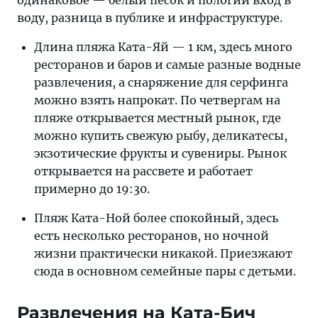
воду, разница в публике и инфраструктуре.
Длина пляжа Ката-Яй — 1 км, здесь много
ресторанов и баров и самые разные водные
развлечения, а снаряжение для серфинга
можно взять напрокат. По четвергам на
пляже открывается местный рынок, где
можно купить свежую рыбу, деликатесы,
экзотические фрукты и сувениры. Рынок
открывается на рассвете и работает
примерно до 19:30.
Пляж Ката-Ной более спокойный, здесь
есть несколько ресторанов, но ночной
жизни практически никакой. Приезжают
сюда в основном семейные пары с детьми.
Развлечения на Ката-Бич