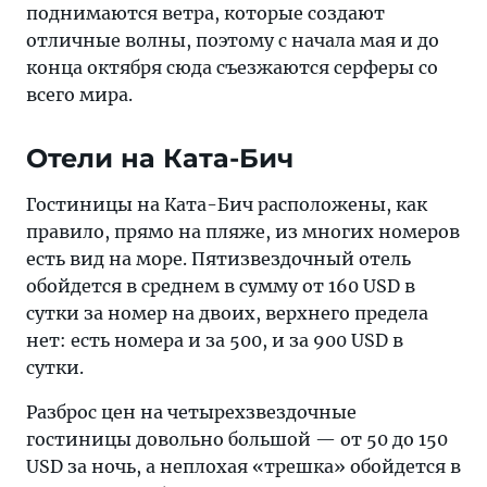
поднимаются ветра, которые создают
отличные волны, поэтому с начала мая и до
конца октября сюда съезжаются серферы со
всего мира.
Отели на Ката-Бич
Гостиницы на Ката-Бич расположены, как
правило, прямо на пляже, из многих номеров
есть вид на море. Пятизвездочный отель
обойдется в среднем в сумму от 160 USD в
сутки за номер на двоих, верхнего предела
нет: есть номера и за 500, и за 900 USD в
сутки.
Разброс цен на четырехзвездочные
гостиницы довольно большой — от 50 до 150
USD за ночь, а неплохая «трешка» обойдется в