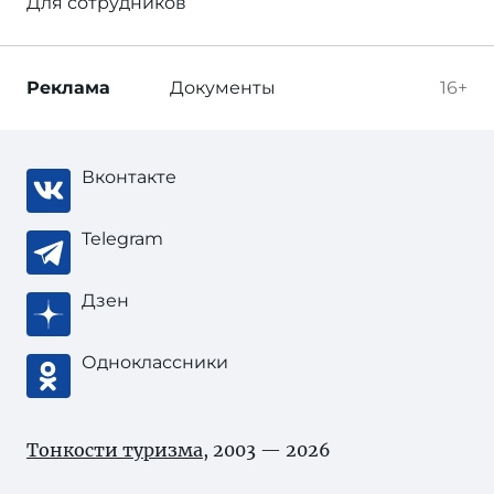
Для сотрудников
Реклама
Документы
16+
Вконтакте
Telegram
Дзен
Одноклассники
Тонкости туризма
, 2003 — 2026