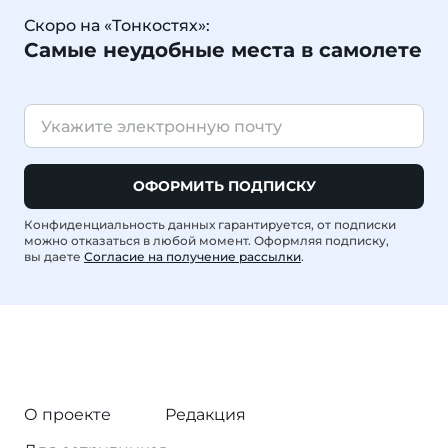
Скоро на «Тонкостях»:
Самые неудобные места в самолете
ОФОРМИТЬ ПОДПИСКУ
Конфиденциальность данных гарантируется, от подписки
можно отказаться в любой момент. Оформляя подписку,
вы даете
Согласие на получение рассылки
.
О проекте
Редакция