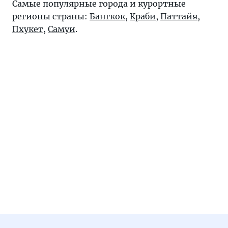
Самые популярные города и курортные
регионы страны:
Бангкок
,
Краби
,
Паттайя
,
Пхукет
,
Самуи
.