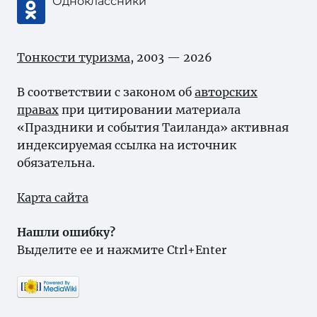
Одноклассники
Тонкости туризма
, 2003 — 2026
В соответствии с законом об
авторских
правах
при цитировании материала
«Праздники и события Таиланда» активная
индексируемая ссылка на источник
обязательна.
Карта сайта
Нашли ошибку?
Выделите ее и нажмите Ctrl+Enter