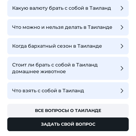
Какую валюту брать с собой в Таиланд
Что можно и нельзя делать в Таиланде
Когда бархатный сезон в Таиланде
Стоит ли брать с собой в Таиланд
домашнее животное
Что взять с собой в Таиланд
ВСЕ ВОПРОСЫ О ТАИЛАНДЕ
ЗАДАТЬ СВОЙ ВОПРОС