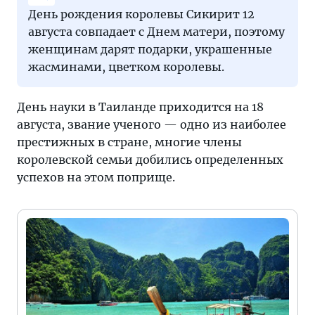
День рождения королевы Сикирит 12
августа совпадает с Днем матери, поэтому
женщинам дарят подарки, украшенные
жасминами, цветком королевы.
День науки в Таиланде приходится на 18
августа, звание ученого — одно из наиболее
престижных в стране, многие члены
королевской семьи добились определенных
успехов на этом поприще.