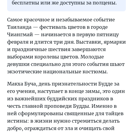
бесплатны или же доступны за полцены.
Самое красочное и незабываемое событие
Таиланда — фестиваль цветов в городе
Чиангмай — начинается в первую пятницу
февраля и длится три дня. Выставки, ярмарки
и праздничные шествия завершаются
выборами королевы цветов. Молодые
девушки специально для этого события шьют
экзотические национальные костюмы.
Макха Буча, день признательности Будде за
его учения, наступает в конце зимы, это один
из важнейших буддийских праздников в
честь главной проповеди Будды. Именно в
ней сформулированы священные для тайцев
истины: в жизни нужно стремиться делать
добро, ограждаться от зла и очищать свой