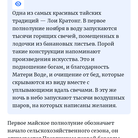
Одна из самых красивых тайских
традиций — Лои Кратонг. В первое
полнолуние ноября в воду запускаются
тысячи горящих свечей, помещенных в
лодочки из банановых листьев. Порой
такие конструкции напоминают
произведения искусства. Это и
подношение богам, и благодарность
Матери Воде, и очищение от бед, которые
скрываются из виду вместе с
уплывающими вдаль свечами. В эту же
ночь в небо запускают тысячи воздушных
шаров, на которых написаны желания.
Первое майское полнолуние обозначает
начало сельскохозяйственного сезона, он