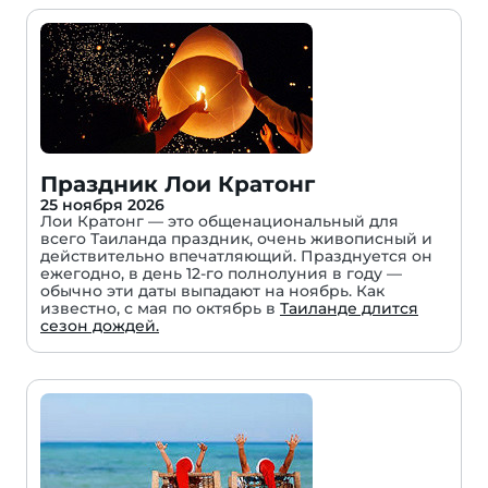
Праздник Лои Кратонг
25 ноября 2026
Лои Кратонг — это общенациональный для
всего Таиланда праздник, очень живописный и
действительно впечатляющий. Празднуется он
ежегодно, в день 12-го полнолуния в году —
обычно эти даты выпадают на ноябрь. Как
известно, с мая по октябрь в
Таиланде длится
сезон дождей.