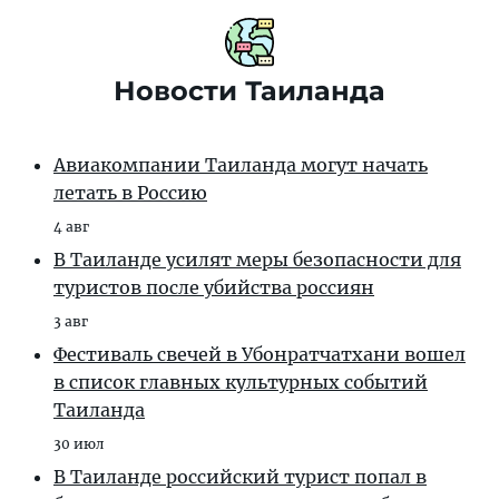
Новости Таиланда
Авиакомпании Таиланда могут начать
летать в Россию
4 авг
В Таиланде усилят меры безопасности для
туристов после убийства россиян
3 авг
Фестиваль свечей в Убонратчатхани вошел
в список главных культурных событий
Таиланда
30 июл
В Таиланде российский турист попал в