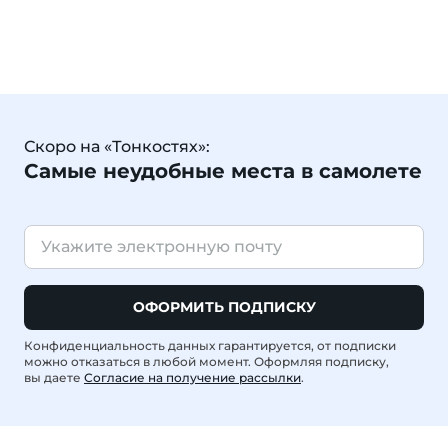
Скоро на «Тонкостях»:
Самые неудобные места в самолете
ОФОРМИТЬ ПОДПИСКУ
Конфиденциальность данных гарантируется, от подписки
можно отказаться в любой момент. Оформляя подписку,
вы даете
Согласие на получение рассылки
.