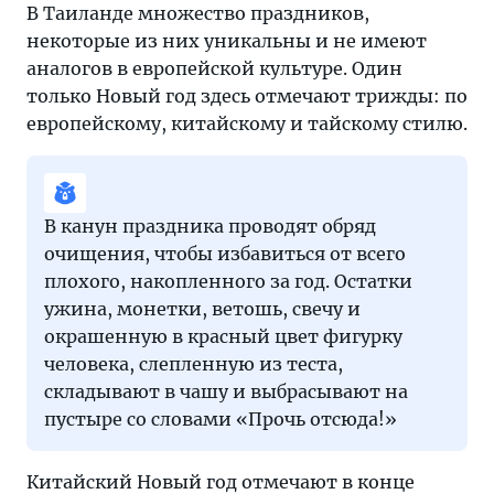
В Таиланде множество праздников,
некоторые из них уникальны и не имеют
аналогов в европейской культуре. Один
только Новый год здесь отмечают трижды: по
европейскому, китайскому и тайскому стилю.
В канун праздника проводят обряд
очищения, чтобы избавиться от всего
плохого, накопленного за год. Остатки
ужина, монетки, ветошь, свечу и
окрашенную в красный цвет фигурку
человека, слепленную из теста,
складывают в чашу и выбрасывают на
пустыре со словами «Прочь отсюда!»
Китайский Новый год отмечают в конце