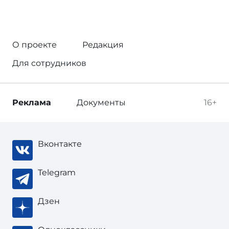
О проекте
Редакция
Для сотрудников
Реклама
Документы
16+
Вконтакте
Telegram
Дзен