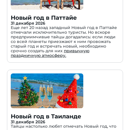
Новый год в Паттайе
31 декабря 2026
Еще лет 20 назад западный Новый год в Паттайе
отмечали исключительно туристы. Но вскоре
предприимчивые тайцы догадались: если люди
со всей планеты приезжают к ним провожать
старый год и встречать новый, необходимо
срочно создать для них
привычную
праздничную атмосферу.
Новый год в Таиланде
31 декабря 2026
Тайцы настолько любят отмечать Новый год, что