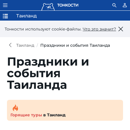
Таиланд
Тонкости используют сookie-файлы.
Что это значит?
Таиланд
Праздники и события Таиланда
Праздники и
события
Таиланда
Горящие туры
в Таиланд