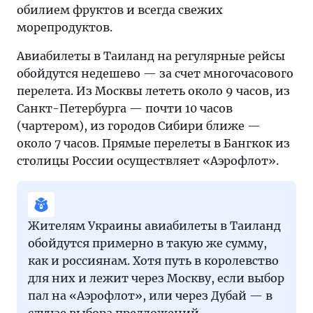
обилием фруктов и всегда свежих
морепродуктов.
Авиабилеты в Таиланд на регулярные рейсы
обойдутся недешево — за счет многочасового
перелета. Из Москвы лететь около 9 часов, из
Санкт-Петербурга — почти 10 часов
(чартером), из городов Сибири ближе —
около 7 часов. Прямые перелеты в Бангкок из
столицы России осуществляет «Аэрофлот».
Жителям Украины авиабилеты в Таиланд
обойдутся примерно в такую же сумму,
как и россиянам. Хотя путь в королевство
для них и лежит через Москву, если выбор
пал на «Аэрофлот», или через Дубай — в