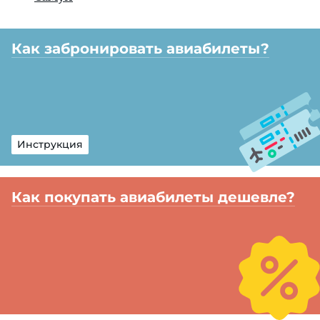
Как забронировать авиабилеты?
Инструкция
Как покупать авиабилеты дешевле?