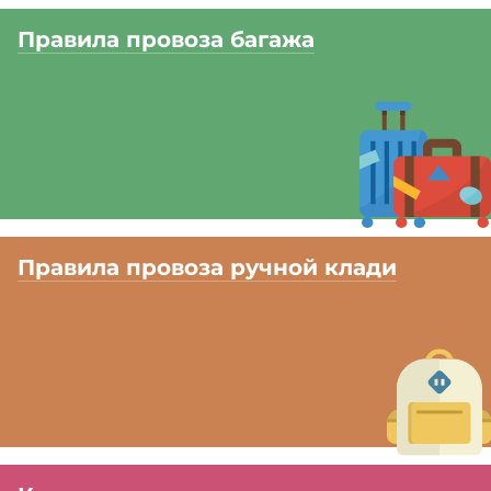
Правила провоза багажа
Правила провоза ручной клади