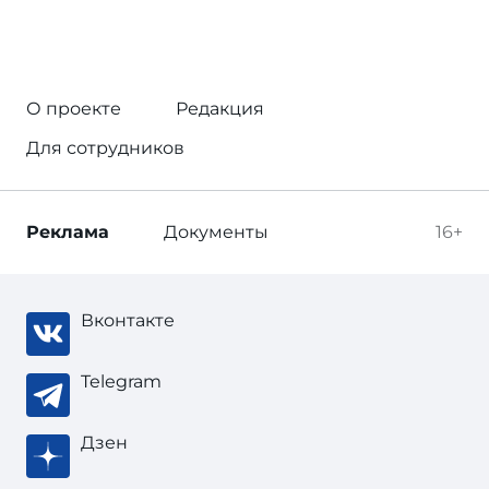
О проекте
Редакция
Для сотрудников
Реклама
Документы
16+
Вконтакте
Telegram
Дзен