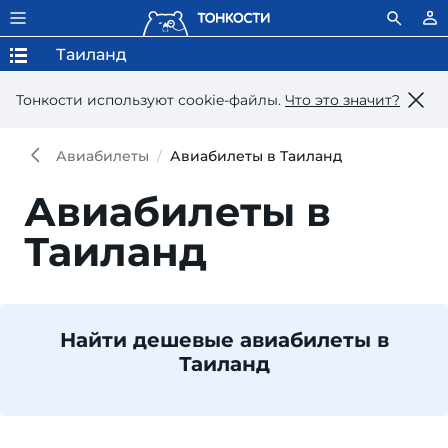
Таиланд
Тонкости используют сookie-файлы.
Что это значит?
Авиабилеты
Авиабилеты в Таиланд
Авиабилеты в
Таиланд
Найти дешевые авиабилеты в
Таиланд