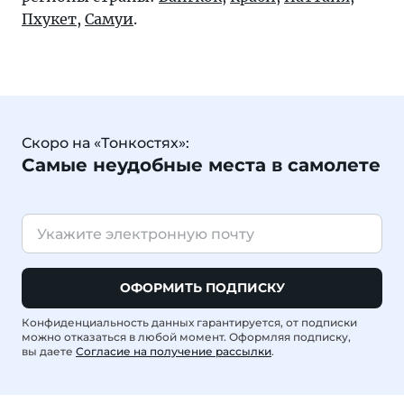
Пхукет
,
Самуи
.
Скоро на «Тонкостях»:
Самые неудобные места в самолете
ОФОРМИТЬ ПОДПИСКУ
Конфиденциальность данных гарантируется, от подписки
можно отказаться в любой момент. Оформляя подписку,
вы даете
Согласие на получение рассылки
.