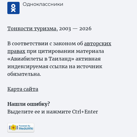
Одноклассники
Тонкости туризма
, 2003 — 2026
В соответствии с законом об
авторских
правах
при цитировании материала
«Авиабилеты в Таиланд» активная
индексируемая ссылка на источник
обязательна.
Карта сайта
Нашли ошибку?
Выделите ее и нажмите Ctrl+Enter