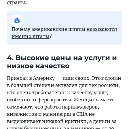
страны.
Почему американские штаты
называются
именно штаты
?
4. Высокие цены на услуги и
низкое качество
Приехал в Америку — ищи своих. Этот слоган
в большей степени актуален для тех россиян,
кто очень требователен к качеству услуг,
особенно в сфере красоты. Женщины часто
отмечают, что работа парикмахеров,
визажистов и маникюрш в США не
выдерживает никакой критики, а деньги за
услуги берут немалые: за маникюр — от 30