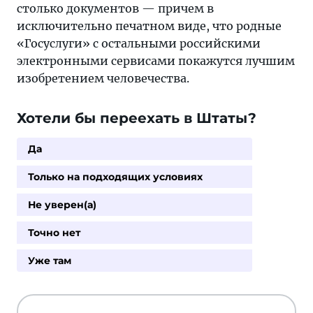
столько документов — причем в
исключительно печатном виде, что родные
«Госуслуги» с остальными российскими
электронными сервисами покажутся лучшим
изобретением человечества.
Хотели бы переехать в Штаты?
Да
Только на подходящих условиях
Не уверен(а)
Точно нет
Уже там