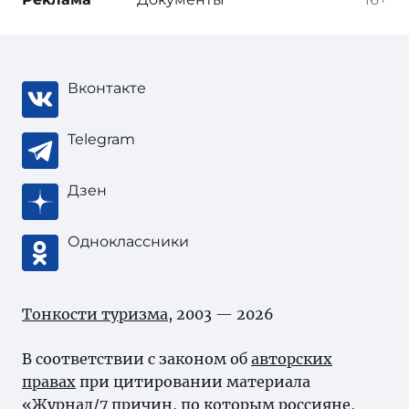
Вконтакте
Telegram
Дзен
Одноклассники
Тонкости туризма
, 2003 — 2026
В соответствии с законом об
авторских
правах
при цитировании материала
«Журнал/7 причин, по которым россияне,