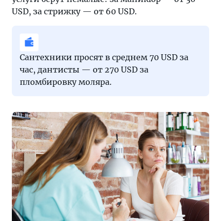
USD, за стрижку — от 60 USD.
Сантехники просят в среднем 70 USD за
час, дантисты — от 270 USD за
пломбировку моляра.