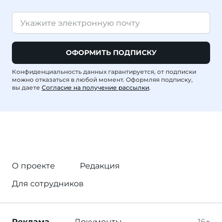
ОФОРМИТЬ ПОДПИСКУ
Конфиденциальность данных гарантируется, от подписки
можно отказаться в любой момент. Оформляя подписку,
вы даете
Согласие на получение рассылки
.
О проекте
Редакция
Для сотрудников
Реклама
Документы
16+