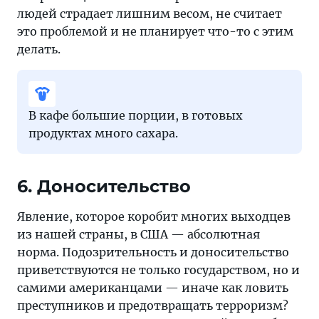
людей страдает лишним весом, не считает
это проблемой и не планирует что-то с этим
делать.
В кафе большие порции, в готовых
продуктах много сахара.
6. Доносительство
Явление, которое коробит многих выходцев
из нашей страны, в США — абсолютная
норма. Подозрительность и доносительство
приветствуются не только государством, но и
самими американцами — иначе как ловить
преступников и предотвращать терроризм?