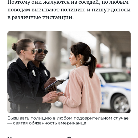
Поэтому они жалуются на соседей, по любым
поводам вызывают полицию и пишут доносы
в различные инстанции.
Вызывать полицию в любом подозрительном случае
— святая обязанность американца