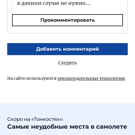
в данном случае не нужно....
Прокомментировать
Добавить комментарий
Следить
На сайте используются
рекомендательные технологии
.
Скоро на «Тонкостях»:
Самые неудобные места в самолете