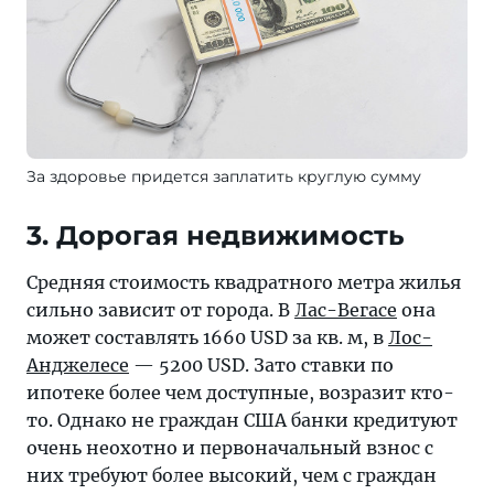
За здоровье придется заплатить круглую сумму
3. Дорогая недвижимость
Средняя стоимость квадратного метра жилья
сильно зависит от города. В
Лас-Вегасе
она
может составлять 1660 USD за кв. м, в
Лос-
Анджелесе
— 5200 USD. Зато ставки по
ипотеке более чем доступные, возразит кто-
то. Однако не граждан США банки кредитуют
очень неохотно и первоначальный взнос с
них требуют более высокий, чем с граждан