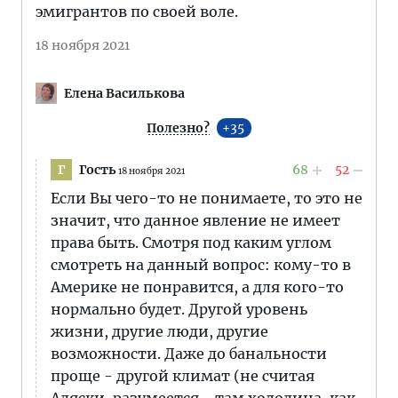
эмигрантов по своей воле.
18 ноября 2021
Елена Василькова
Полезно?
35
Гость
68
52
Г
18 ноября 2021
Если Вы чего-то не понимаете, то это не
значит, что данное явление не имеет
права быть. Смотря под каким углом
смотреть на данный вопрос: кому-то в
Америке не понравится, а для кого-то
нормально будет. Другой уровень
жизни, другие люди, другие
возможности. Даже до банальности
проще - другой климат (не считая