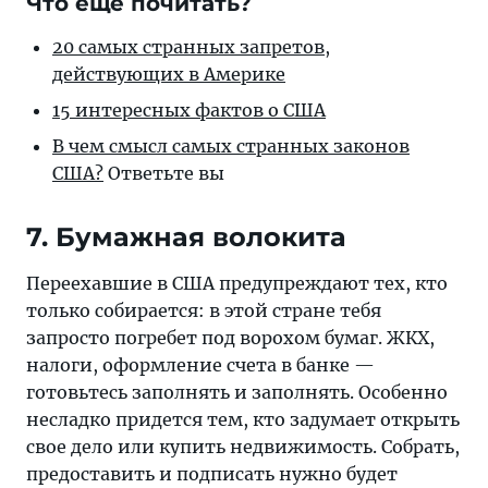
Что еще почитать?
20 самых странных запретов,
действующих в Америке
15 интересных фактов о США
В чем смысл самых странных законов
США?
Ответьте вы
7. Бумажная волокита
Переехавшие в США предупреждают тех, кто
только собирается: в этой стране тебя
запросто погребет под ворохом бумаг. ЖКХ,
налоги, оформление счета в банке —
готовьтесь заполнять и заполнять. Особенно
несладко придется тем, кто задумает открыть
свое дело или купить недвижимость. Собрать,
предоставить и подписать нужно будет