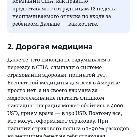
Компании США, как правило,
предоставляют сотрудницам 12 недель
неоплачиваемого отпуска по уходу за
ребенком. Дальше — как хотите.
2. Дорогая медицина
Даже те, кто никогда не задумывался о
переезде в США, слышали о системе
страхования здоровья, принятой тут.
Бесплатной медицины для всех в Америке
просто нет, а из своего кармана за
медобслуживание платить слишком
накладно: операция может обойтись в 4000
USD, прием врача — в 150 USD. Поэтому все,
кто могут, оформляют страховку. При
наличии страхового полиса 60-90 % расходов
на медицину берет на себя страховая