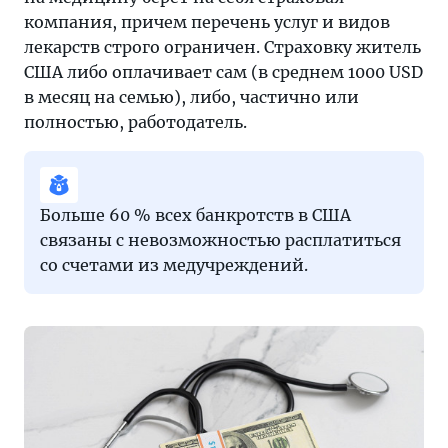
компания, причем перечень услуг и видов
лекарств строго ограничен. Страховку житель
США либо оплачивает сам (в среднем 1000 USD
в месяц на семью), либо, частично или
полностью, работодатель.
Больше 60 % всех банкротств в США
связаны с невозможностью расплатиться
со счетами из медучреждений.