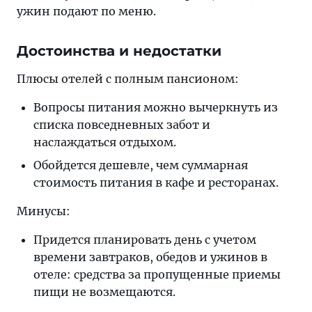
ужин подают по меню.
Достоинства и недостатки
Плюсы отелей с полным пансионом:
Вопросы питания можно вычеркнуть из
списка повседневных забот и
наслаждаться отдыхом.
Обойдется дешевле, чем суммарная
стоимость питания в кафе и ресторанах.
Минусы:
Придется планировать день с учетом
времени завтраков, обедов и ужинов в
отеле: средства за пропущенные приемы
пищи не возмещаются.