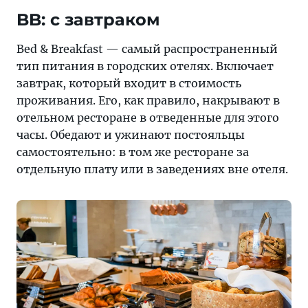
BB: с завтраком
Bed & Breakfast — самый распространенный
тип питания в городских отелях. Включает
завтрак, который входит в стоимость
проживания. Его, как правило, накрывают в
отельном ресторане в отведенные для этого
часы. Обедают и ужинают постояльцы
самостоятельно: в том же ресторане за
отдельную плату или в заведениях вне отеля.