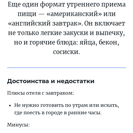
Еще один формат утреннего приема
пищи — «американский» или
«английский завтрак». Он включает
не только легкие закуски и выпечку,
но и горячие блюда: яйца, бекон,
сосиски.
Достоинства и недостатки
Плюсы отеля с завтраком:
Не нужно готовить по утрам или искать,
где поесть в городе в ранние часы.
Минусы: