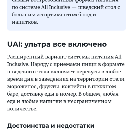
по системе AIl Inclusive — шведский стол c
большим ассортиментом блюд и
напитков.
UAI: ультра все включено
Расширенный вариант системы питания AIl
Inclusive. Наряду с приемами пищи в формате
шведского стола включает перекусы в любое
время дня в заведениях на территории отеля,
мороженое, фрукты, коктейли в пляжном
баре, доставку еды в номер. В общем, любая
еда и любые напитки в неограниченном
количестве.
Достоинства и недостатки