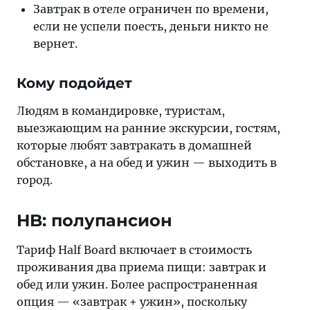
Завтрак в отеле ограничен по времени,
если не успели поесть, деньги никто не
вернет.
Кому подойдет
Людям в командировке, туристам,
выезжающим на ранние экскурсии, гостям,
которые любят завтракать в домашней
обстановке, а на обед и ужин — выходить в
город.
HB: полупансион
Тариф Half Board включает в стоимость
проживания два приема пищи: завтрак и
обед или ужин. Более распространенная
опция — «завтрак + ужин», поскольку