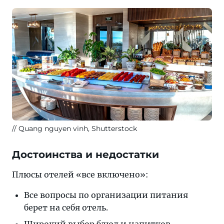
Quang nguyen vinh, Shutterstock
Достоинства и недостатки
Плюсы отелей «все включено»:
Все вопросы по организации питания
берет на себя отель.