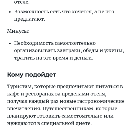
отеле.
Возможность есть что хочется, а не что
предлагают.
Минусы:
Необходимость самостоятельно
организовывать завтраки, обеды и ужины,
тратить на это время и деньги.
Кому подойдет
Туристам, которые предпочитают питаться в
кафе и ресторанах за пределами отеля,
получая каждый раз новые гастрономические
впечатления. Путешественникам, которые
планируют готовить самостоятельно или
нуждаются в специальной диете.