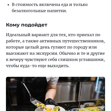
В стоимость включена еда и только
безалкогольные напитки.
Кому подойдет
Идеальный вариант для тех, кто приехал по
работе, а также активных путешественников,
которые целый день гуляют по городу или
выезжают на экскурсии. Обычно и те и другие
к вечеру чувствуют себя слишком уставшими,
чтобы куда-то еще выходить.