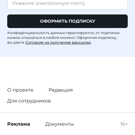
ОФОРМИТЬ ПОДПИСКУ
Конфиденциальность данных гарантируется, от подписки
можно отказаться в любой момент. Оформляя подписку,
вы даете
Согласие на получение рассылки
.
О проекте
Редакция
Для сотрудников
Реклама
Документы
16+