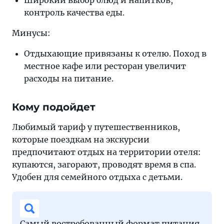
Широкий выбор блюд и напитков,
контроль качества еды.
Минусы:
Отдыхающие привязаны к отелю. Поход в
местное кафе или ресторан увеличит
расходы на питание.
Кому подойдет
Любимый тариф у путешественников,
которые поездкам на экскурсии
предпочитают отдых на территории отеля:
купаются, загорают, проводят время в спа.
Удобен для семейного отдыха с детьми.
Самый востребованный формат питания