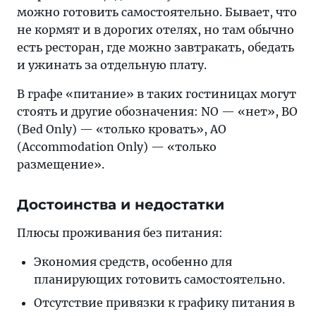
можно готовить самостоятельно. Бывает, что
не кормят и в дорогих отелях, но там обычно
есть ресторан, где можно завтракать, обедать
и ужинать за отдельную плату.
В графе «питание» в таких гостиницах могут
стоять и другие обозначения: NO — «нет», BO
(Bed Only) — «только кровать», AO
(Accommodation Only) — «только
размещение».
Достоинства и недостатки
Плюсы проживания без питания:
Экономия средств, особенно для
планирующих готовить самостоятельно.
Отсутствие привязки к графику питания в