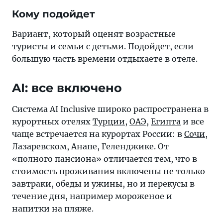
Кому подойдет
Вариант, который оценят возрастные
туристы и семьи с детьми. Подойдет, если
большую часть времени отдыхаете в отеле.
AI: все включено
Система AI Inclusive широко распространена в
курортных отелях
Турции
,
ОАЭ
,
Египта
и все
чаще встречается на курортах России: в
Сочи
,
Лазаревском, Анапе, Геленджике. От
«полного пансиона» отличается тем, что в
стоимость проживания включены не только
завтраки, обеды и ужины, но и перекусы в
течение дня, например мороженое и
напитки на пляже.