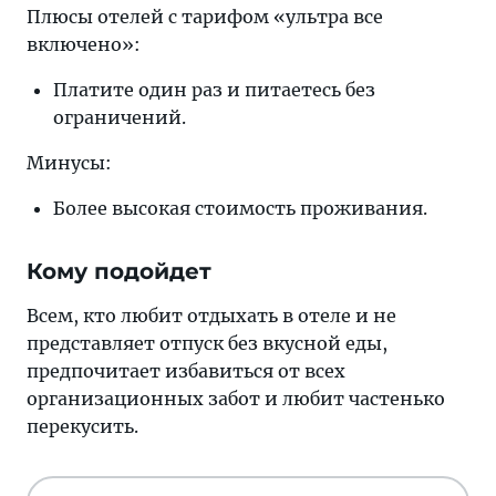
Плюсы отелей с тарифом «ультра все
включено»:
Платите один раз и питаетесь без
ограничений.
Минусы:
Более высокая стоимость проживания.
Кому подойдет
Всем, кто любит отдыхать в отеле и не
представляет отпуск без вкусной еды,
предпочитает избавиться от всех
организационных забот и любит частенько
перекусить.