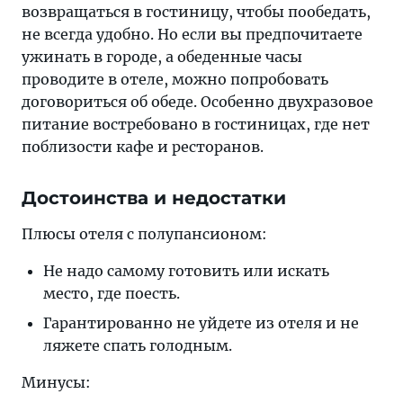
возвращаться в гостиницу, чтобы пообедать,
не всегда удобно. Но если вы предпочитаете
ужинать в городе, а обеденные часы
проводите в отеле, можно попробовать
договориться об обеде. Особенно двухразовое
питание востребовано в гостиницах, где нет
поблизости кафе и ресторанов.
Достоинства и недостатки
Плюсы отеля с полупансионом:
Не надо самому готовить или искать
место, где поесть.
Гарантированно не уйдете из отеля и не
ляжете спать голодным.
Минусы: