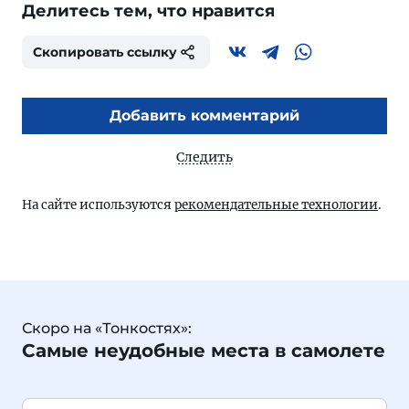
Делитесь тем, что нравится
Скопировать ссылку
Добавить комментарий
Следить
На сайте используются
рекомендательные технологии
.
Скоро на «Тонкостях»:
Самые неудобные места в самолете