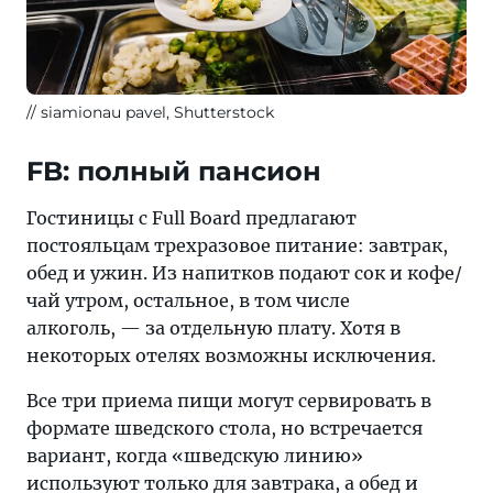
siamionau pavel, Shutterstock
FB: полный пансион
Гостиницы с Full Board предлагают
постояльцам трехразовое питание: завтрак,
обед и ужин. Из напитков подают сок и кофе/
чай утром, остальное, в том числе
алкоголь, — за отдельную плату. Хотя в
некоторых отелях возможны исключения.
Все три приема пищи могут сервировать в
формате шведского стола, но встречается
вариант, когда «шведскую линию»
используют только для завтрака, а обед и