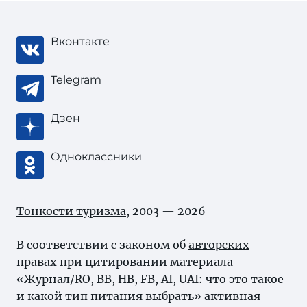
Вконтакте
Telegram
Дзен
Одноклассники
Тонкости туризма
, 2003 — 2026
В соответствии с законом об
авторских
правах
при цитировании материала
«Журнал/RO, BB, HB, FB, AI, UAI: что это такое
и какой тип питания выбрать» активная