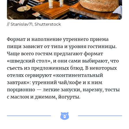
Stanislav71, Shutterstock
Формат и наполнение утреннего приема
пищи зависит от типа и уровня гостиницы.
Чаще всего гостям предлагают формат
«шведский стол», и они сами выбирают, что
съесть из предложенных блюд. В некоторых
отелях сервируют «континентальный
завтрак»: утренний чай/кофе и к ним
порционно — легкие закуски, нарезку, тосты
с маслом и джемом, йогурты.