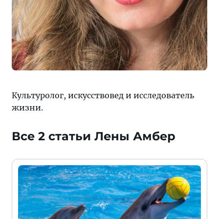
Культуролог, искусствовед и исследователь
жизни.
Все 2 статьи Лены Амбер