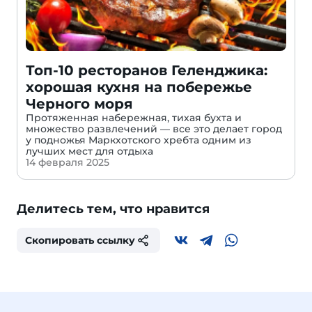
Топ-10 ресторанов Геленджика:
хорошая кухня на побережье
Черного моря
Протяженная набережная, тихая бухта и
множество развлечений — все это делает город
у подножья Маркхотского хребта одним из
лучших мест для отдыха
14 февраля 2025
Делитесь тем, что нравится
Скопировать ссылку