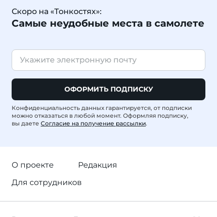
Скоро на «Тонкостях»:
Самые неудобные места в самолете
ОФОРМИТЬ ПОДПИСКУ
Конфиденциальность данных гарантируется, от подписки
можно отказаться в любой момент. Оформляя подписку,
вы даете
Согласие на получение рассылки
.
О проекте
Редакция
Для сотрудников