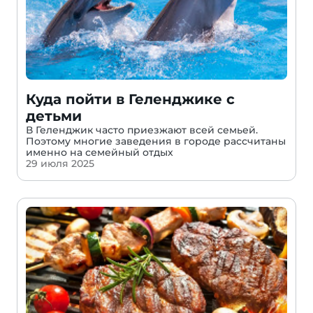
Куда пойти в Геленджике с
детьми
В Геленджик часто приезжают всей семьей.
Поэтому многие заведения в городе рассчитаны
именно на семейный отдых
29 июля 2025