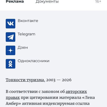
Реклама
Документы
16+
Вконтакте
Telegram
Дзен
Одноклассники
Тонкости туризма
, 2003 — 2026
В соответствии с законом об
авторских
правах
при цитировании материала «Лена
Амбер» активная индексируемая ссылка