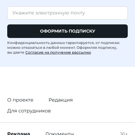
ОФОРМИТЬ ПОДПИСКУ
Конфиденциальность данных гарантируется, от подписки
можно отказаться в любой момент. Оформляя подписку,
вы даете
Согласие на получение рассылки
.
О проекте
Редакция
Для сотрудников
Реклама
Документы
16+