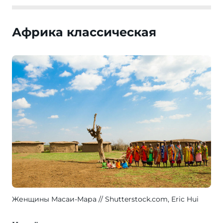
Африка классическая
Женщины Масаи-Мара
Shutterstock.com, Eric Hui