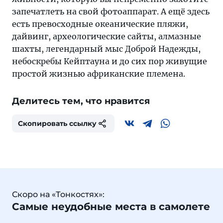
запечатлеть на свой фотоаппарат. А ещё здесь
есть превосходные океанические пляжи,
дайвинг, археологические сайты, алмазные
шахты, легендарный мыс Доброй Надежды,
небоскребы Кейптауна и до сих пор живущие
простой жизнью африканские племена.
Делитесь тем, что нравится
Скопировать ссылку
Скоро на «Тонкостях»:
Самые неудобные места в самолете