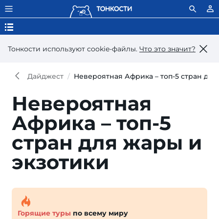
Тонкости используют сookie-файлы.
Что это значит?
Дайджест
Невероятная Африка – топ-5 стран для
Невероятная
Африка – топ-5
стран для жары и
экзотики
Горящие туры
по всему миру