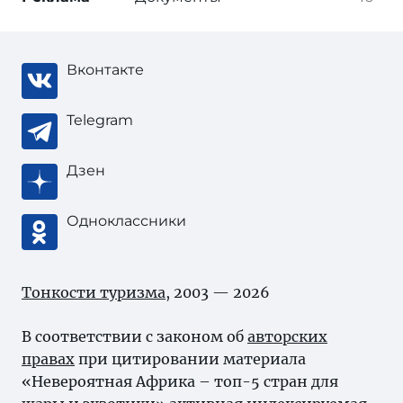
Вконтакте
Telegram
Дзен
Одноклассники
Тонкости туризма
, 2003 — 2026
В соответствии с законом об
авторских
правах
при цитировании материала
«Невероятная Африка – топ-5 стран для