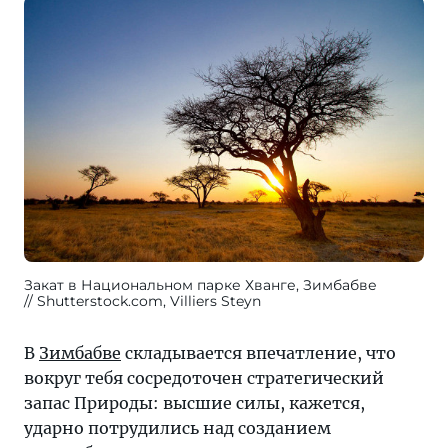
Закат в Национальном парке Хванге, Зимбабве
Shutterstock.com, Villiers Steyn
В
Зимбабве
складывается впечатление, что
вокруг тебя сосредоточен стратегический
запас Природы: высшие силы, кажется,
ударно потрудились над созданием