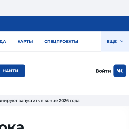
ДА
КАРТЫ
СПЕЦПРОЕКТЫ
ЕЩЕ
Войти
нируют запустить в конце 2026 года
ока