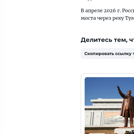
В апреле 2026 г. Ро
моста через реку Ту
Делитесь тем, ч
Скопировать ссылку