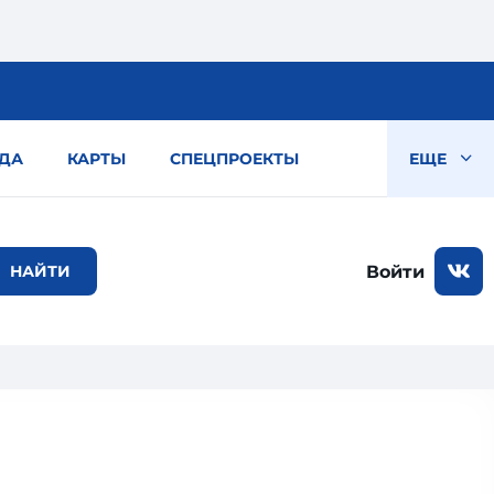
ДА
КАРТЫ
СПЕЦПРОЕКТЫ
ЕЩЕ
Войти