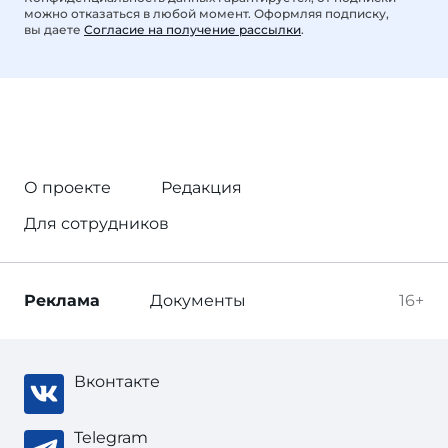
можно отказаться в любой момент. Оформляя подписку,
вы даете
Согласие на получение рассылки
.
О проекте
Редакция
Для сотрудников
Реклама
Документы
16+
Вконтакте
Telegram