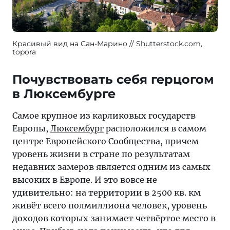
Красивый вид на Сан-Марино
Shutterstock.com,
topora
Почувствовать себя герцогом
в Люксембурге
Самое крупное из карликовых государств
Европы,
Люксембург
расположился в самом
центре Европейского Сообщества, причем
уровень жизни в стране по результатам
недавних замеров является одним из самых
высоких в Европе. И это вовсе не
удивительно: на территории в 2500 кв. км
живёт всего полмиллиона человек, уровень
доходов которых занимает четвёртое место в