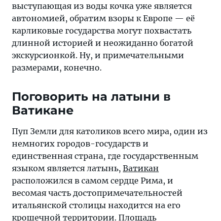
выступающая из воды кочка уже является
автономией, обратим взоры к Европе — её
карликовые государства могут похвастать
длинной историей и неожиданно богатой
экскурсионкой. Ну, и примечательными
размерами, конечно.
Поговорить на латыни в
Ватикане
Пуп Земли для католиков всего мира, один из
немногих городов-государств и
единственная страна, где государственным
языком является латынь,
Ватикан
расположился в самом сердце Рима, и
весомая часть достопримечательностей
итальянской столицы находится на его
крошечной территории. Площадь