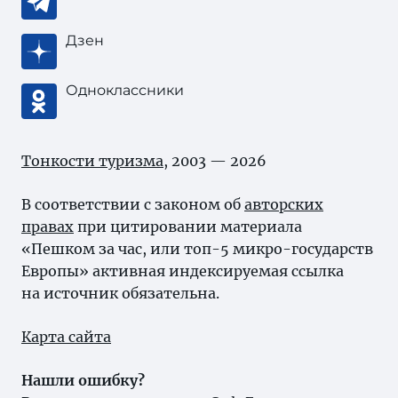
Дзен
Одноклассники
Тонкости туризма
, 2003 — 2026
В соответствии с законом об
авторских
правах
при цитировании материала
«Пешком за час, или топ-5 микро-государств
Европы» активная индексируемая ссылка
на источник обязательна.
Карта сайта
Нашли ошибку?