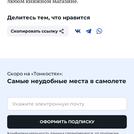
любом книжном магазине.
Делитесь тем, что нравится
Скопировать ссылку
Скоро на «Тонкостях»:
Самые неудобные места в самолете
ОФОРМИТЬ ПОДПИСКУ
Конфиденциальность данных гарантируется, от подписки