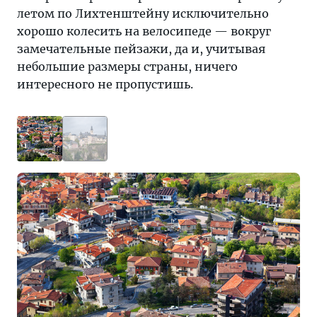
летом по Лихтенштейну исключительно
хорошо колесить на велосипеде — вокруг
замечательные пейзажи, да и, учитывая
небольшие размеры страны, ничего
интересного не пропустишь.