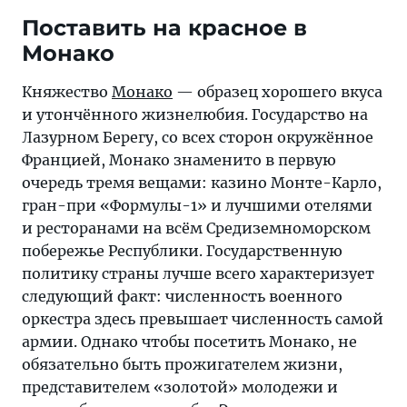
Поставить на красное в
Монако
Княжество
Монако
— образец хорошего вкуса
и утончённого жизнелюбия. Государство на
Лазурном Берегу, со всех сторон окружённое
Францией, Монако знаменито в первую
очередь тремя вещами: казино Монте-Карло,
гран-при «Формулы-1» и лучшими отелями
и ресторанами на всём Средиземноморском
побережье Республики. Государственную
политику страны лучше всего характеризует
следующий факт: численность военного
оркестра здесь превышает численность самой
армии. Однако чтобы посетить Монако, не
обязательно быть прожигателем жизни,
представителем «золотой» молодежи и