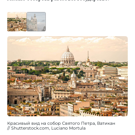
Красивый вид на собор Святого Петра, Ватикан
Shutterstock.com, Luciano Mortula