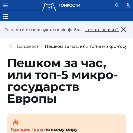
Тонкости используют сookie-файлы.
Что это значит?
Дайджест
Пешком за час, или топ-5 микро-госуд
Пешком за час,
или топ-5 микро-
государств
Европы
Горящие туры
по всему миру