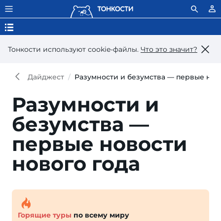
Тонкости используют сookie-файлы.
Что это значит?
Дайджест
Разумности и безумства — первые нов
Разумности и
безумства —
первые новости
нового года
Горящие туры
по всему миру