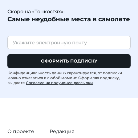
Скоро на «Тонкостях»:
Самые неудобные места в самолете
ОФОРМИТЬ ПОДПИСКУ
Конфиденциальность данных гарантируется, от подписки
можно отказаться в любой момент. Оформляя подписку,
вы даете
Согласие на получение рассылки
.
О проекте
Редакция