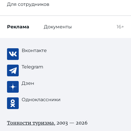
Для сотрудников
Реклама
Документы
16+
Вконтакте
Telegram
Дзен
Одноклассники
Тонкости туризма
, 2003 — 2026