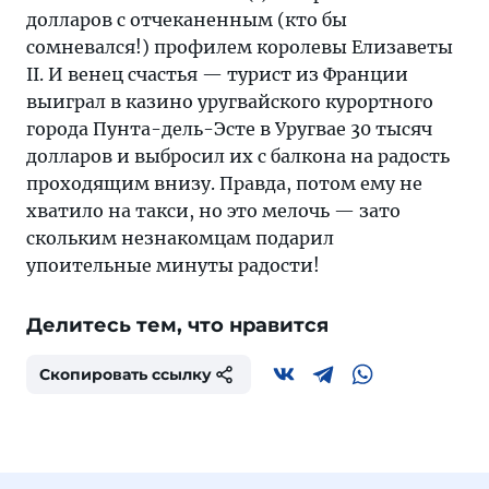
долларов с отчеканенным (кто бы
сомневался!) профилем королевы Елизаветы
II. И венец счастья — турист из Франции
выиграл в казино уругвайского курортного
города Пунта-дель-Эсте в Уругвае 30 тысяч
долларов и выбросил их с балкона на радость
проходящим внизу. Правда, потом ему не
хватило на такси, но это мелочь — зато
скольким незнакомцам подарил
упоительные минуты радости!
Делитесь тем, что нравится
Скопировать ссылку