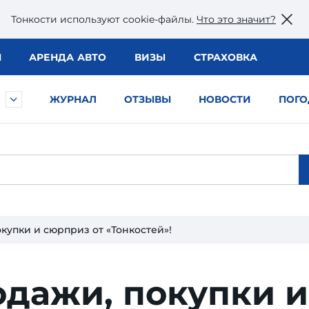
Тонкости используют сookie-файлы.
Что это значит?
Ы
АРЕНДА АВТО
ВИЗЫ
СТРАХОВКА
ЖУРНАЛ
ОТЗЫВЫ
НОВОСТИ
ПОГО
купки и сюрприз от «Тонкостей»!
одажи, покупки и