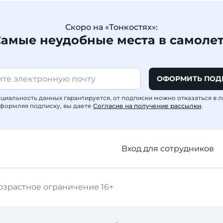
Скоро на «Тонкостях»:
амые неудобные места в самоле
ОФОРМИТЬ ПОД
иальность данных гарантируется, от подписки можно отказаться в 
формляя подписку, вы даете
Согласие на получение рассылки
.
Вход для сотрудников
озрастное ограничение
16+