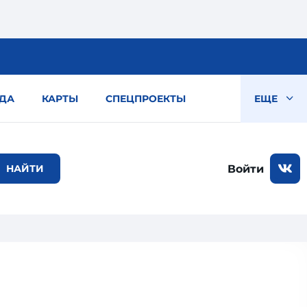
ДА
КАРТЫ
СПЕЦПРОЕКТЫ
ЕЩЕ
Войти