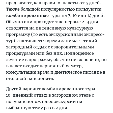
предлагают, как правило, пакеты от 5 дней.
Также большой популярностью пользуются
комбинированные
туры на 7, 10 или 14 дней.
Обычно они проходят так: первые 2-3 дня
отводятся на интенсивную культурную
программу (то есть экскурсионный экспресс-
тур), а оставшееся время занимает тихий
загородный отдых с оздоровительными
процедурами или без них. Полноценное
лечение в программу обычно не включено, но
в пакет входит первичный осмотр,
консультация врача и диетическое питание в
столовой пансионата.
Другой вариант комбинированного тура —
10-дневный отдых в загородном отеле с
полупансионом плюс экскурсии на
выбранную тему раз в 2 дня.