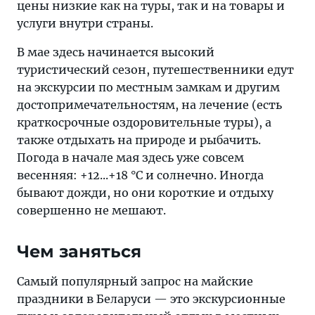
цены низкие как на туры, так и на товары и
услуги внутри страны.
В мае здесь начинается высокий
туристический сезон, путешественники едут
на экскурсии по местным замкам и другим
достопримечательностям, на лечение (есть
краткосрочные оздоровительные туры), а
также отдыхать на природе и рыбачить.
Погода в начале мая здесь уже совсем
весенняя: +12...+18 °C и солнечно. Иногда
бывают дожди, но они короткие и отдыху
совершенно не мешают.
Чем заняться
Самый популярный запрос на майские
праздники в Беларуси — это экскурсионные