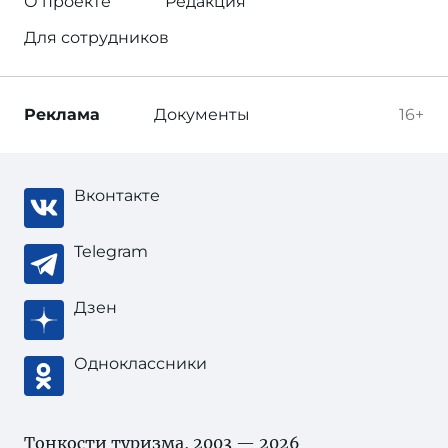
О проекте
Редакция
Для сотрудников
Реклама
Документы
16+
Вконтакте
Telegram
Дзен
Одноклассники
Тонкости туризма
, 2003 — 2026