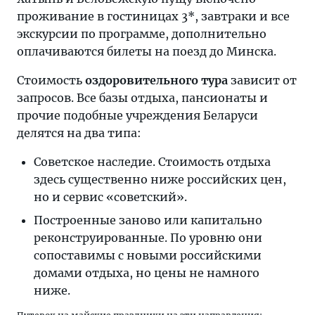
проживание в гостиницах 3*, завтраки и все
экскурсии по программе, дополнительно
оплачиваются билеты на поезд до Минска.
Стоимость
оздоровительного тура
зависит от
запросов. Все базы отдыха, пансионаты и
прочие подобные учреждения Беларуси
делятся на два типа:
Советское наследие. Стоимость отдыха
здесь существенно ниже российских цен,
но и сервис «советский».
Построенные заново или капитально
реконструированные. По уровню они
сопоставимы с новыми российскими
домами отдыха, но цены не намного
ниже.