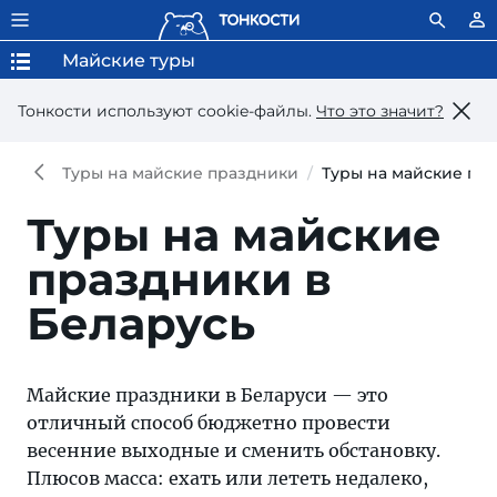
Майские туры
Тонкости используют сookie-файлы.
Что это значит?
Туры на майские праздники
Туры на майские пр
Туры на майские
праздники в
Беларусь
Майские праздники в Беларуси — это
отличный способ бюджетно провести
весенние выходные и сменить обстановку.
Плюсов масса: ехать или лететь недалеко,