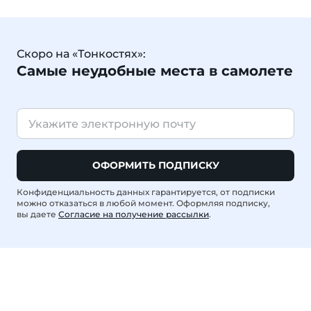
Скоро на «Тонкостях»:
Самые неудобные места в самолете
ОФОРМИТЬ ПОДПИСКУ
Конфиденциальность данных гарантируется, от подписки
можно отказаться в любой момент. Оформляя подписку,
вы даете
Согласие на получение рассылки
.