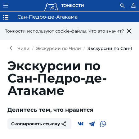
Сан-Педро-де-Атакама
Тонкости используют сookie-файлы.
Что это значит?
Чили
Экскурсии по Чили
Экскурсии по Сан-Пе
Экскурсии по
Сан-Педро-де-
Атакаме
Делитесь тем, что нравится
Скопировать ссылку