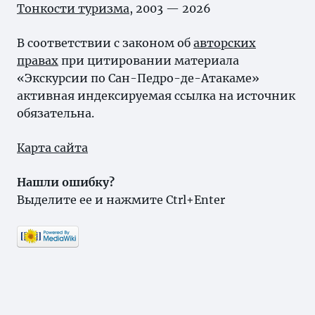
Тонкости туризма
, 2003 — 2026
В соответствии с законом об
авторских
правах
при цитировании материала
«Экскурсии по Сан-Педро-де-Атакаме»
активная индексируемая ссылка на источник
обязательна.
Карта сайта
Нашли ошибку?
Выделите ее и нажмите Ctrl+Enter