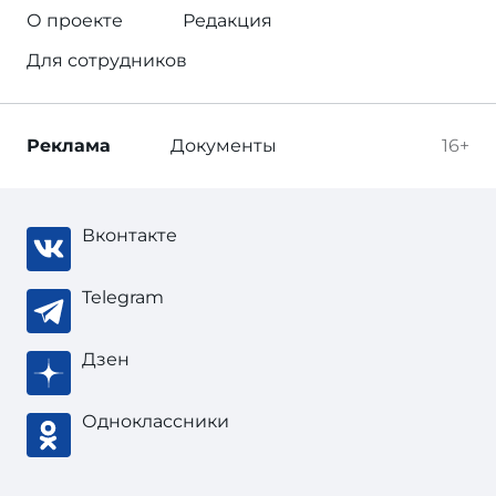
О проекте
Редакция
Для сотрудников
Реклама
Документы
16+
Вконтакте
Telegram
Дзен
Одноклассники