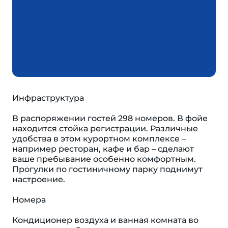
Инфраструктура
В распоряжении гостей 298 номеров. В фойе
находится стойка регистрации. Различные
удобства в этом курортном комплексе –
например ресторан, кафе и бар – сделают
ваше пребывание особенно комфортным.
Прогулки по гостиничному парку поднимут
настроение.
Номера
Кондиционер воздуха и ванная комната во