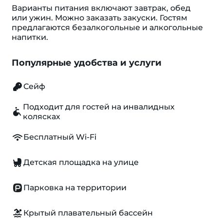
Варианты питания включают завтрак, обед
или ужин. Можно заказать закуски. Гостям
предлагаются безалкогольные и алкогольные
напитки.
Популярные удобства и услуги
Сейф
Подходит для гостей на инвалидных
колясках
Бесплатный Wi-Fi
Детская площадка на улице
Парковка на территории
Крытый плавательный бассейн