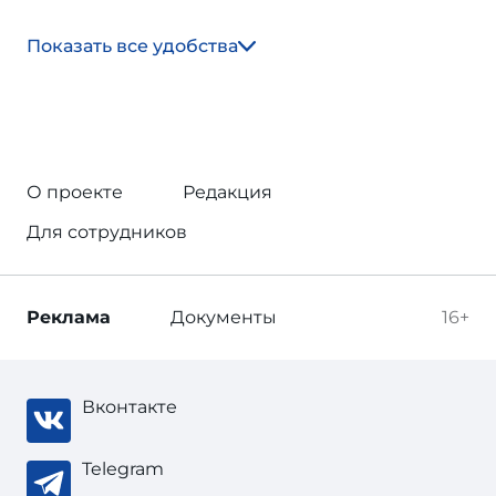
Показать все удобства
О проекте
Редакция
Для сотрудников
Реклама
Документы
16+
Вконтакте
Telegram