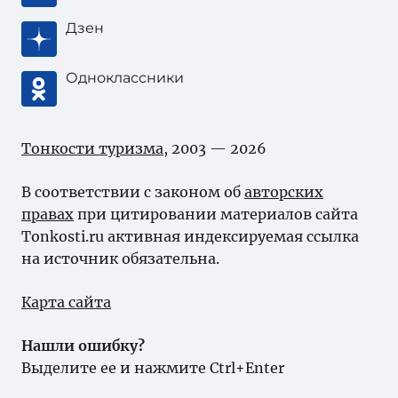
Дзен
Одноклассники
Тонкости туризма
, 2003 — 2026
В соответствии с законом об
авторских
правах
при цитировании материалов сайта
Tonkosti.ru активная индексируемая ссылка
на источник обязательна.
Карта сайта
Нашли ошибку?
Выделите ее и нажмите Ctrl+Enter