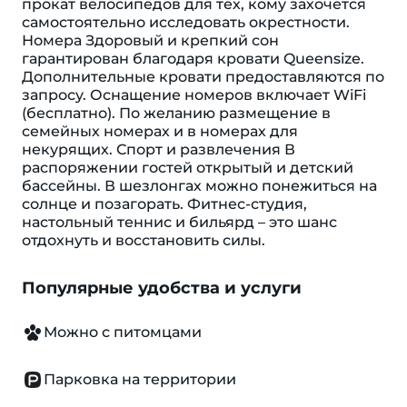
прокат велосипедов для тех, кому захочется
самостоятельно исследовать окрестности.
Номера Здоровый и крепкий сон
гарантирован благодаря кровати Queensize.
Дополнительные кровати предоставляются по
запросу. Оснащение номеров включает WiFi
(бесплатно). По желанию размещение в
семейных номерах и в номерах для
некурящих. Спорт и развлечения В
распоряжении гостей открытый и детский
бассейны. В шезлонгах можно понежиться на
солнце и позагорать. Фитнес-студия,
настольный теннис и бильярд – это шанс
отдохнуть и восстановить силы.
Популярные удобства и услуги
Можно с питомцами
Парковка на территории