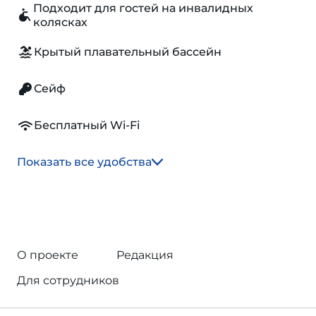
Подходит для гостей на инвалидных
колясках
Крытый плавательный бассейн
Сейф
Бесплатный Wi-Fi
Показать все удобства
О проекте
Редакция
Для сотрудников