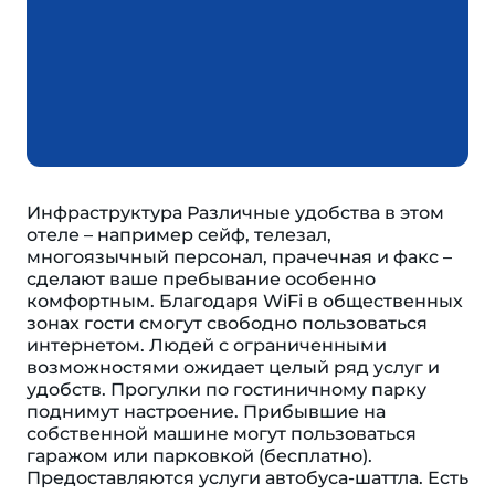
Инфраструктура Различные удобства в этом
отеле – например сейф, телезал,
многоязычный персонал, прачечная и факс –
сделают ваше пребывание особенно
комфортным. Благодаря WiFi в общественных
зонах гости смогут свободно пользоваться
интернетом. Людей с ограниченными
возможностями ожидает целый ряд услуг и
удобств. Прогулки по гостиничному парку
поднимут настроение. Прибывшие на
собственной машине могут пользоваться
гаражом или парковкой (бесплатно).
Предоставляются услуги автобуса-шаттла. Есть