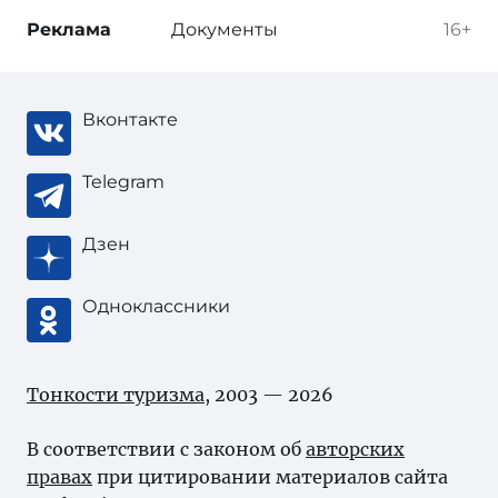
Реклама
Документы
16+
Вконтакте
Telegram
Дзен
Одноклассники
Тонкости туризма
, 2003 — 2026
В соответствии с законом об
авторских
правах
при цитировании материалов сайта