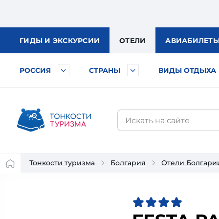
ГИДЫ
И ЭКСКУРСИИ
ОТЕЛИ
АВИА
БИЛЕТ
РОССИЯ
СТРАНЫ
ВИДЫ ОТДЫХА
Тонкости туризма
Болгария
Отели Болгари