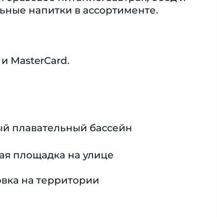
льные напитки в ассортименте.
и MasterCard.
й плавательный бассейн
ая площадка на улице
вка на территории