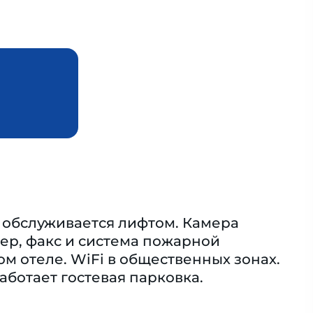
 обслуживается лифтом. Камера
мер, факс и система пожарной
ом отеле. WiFi в общественных зонах.
аботает гостевая парковка.