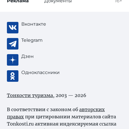
Реклама
Документы
16+
Вконтакте
Telegram
Дзен
Одноклассники
Тонкости туризма
, 2003 — 2026
В соответствии с законом об
авторских
правах
при цитировании материалов сайта
Tonkosti.ru активная индексируемая ссылка