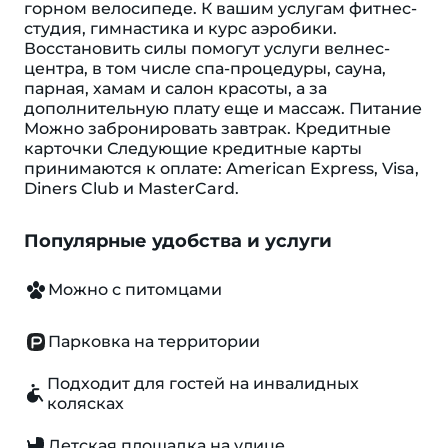
горном велосипеде. К вашим услугам фитнес-
студия, гимнастика и курс аэробики.
Восстановить силы помогут услуги велнес-
центра, в том числе спа-процедуры, сауна,
парная, хамам и салон красоты, а за
дополнительную плату еще и массаж. Питание
Можно забронировать завтрак. Кредитные
карточки Следующие кредитные карты
принимаются к оплате: American Express, Visa,
Diners Club и MasterCard.
Популярные удобства и услуги
Можно с питомцами
Парковка на территории
Подходит для гостей на инвалидных
колясках
Детская площадка на улице