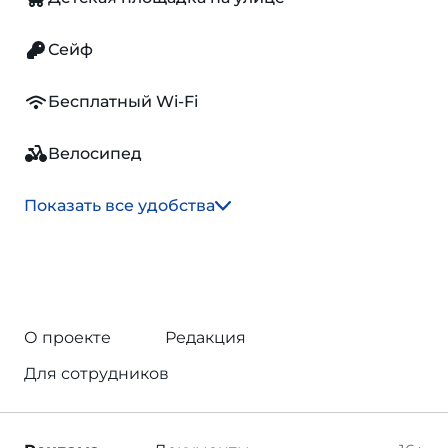
Сейф
Бесплатный Wi-Fi
Велосипед
Показать все удобства
О проекте
Редакция
Для сотрудников