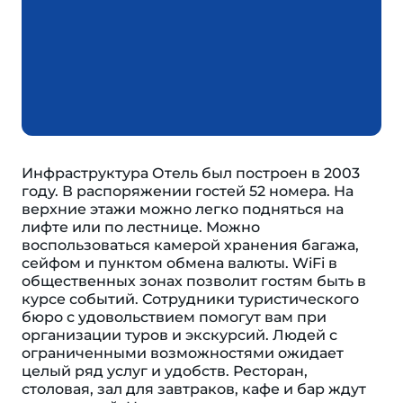
Инфраструктура Отель был построен в 2003
году. В распоряжении гостей 52 номера. На
верхние этажи можно легко подняться на
лифте или по лестнице. Можно
воспользоваться камерой хранения багажа,
сейфом и пунктом обмена валюты. WiFi в
общественных зонах позволит гостям быть в
курсе событий. Сотрудники туристического
бюро с удовольствием помогут вам при
организации туров и экскурсий. Людей с
ограниченными возможностями ожидает
целый ряд услуг и удобств. Ресторан,
столовая, зал для завтраков, кафе и бар ждут