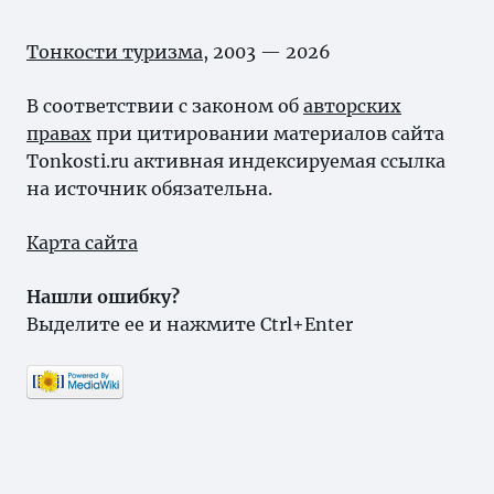
Тонкости туризма
, 2003 — 2026
В соответствии с законом об
авторских
правах
при цитировании материалов сайта
Tonkosti.ru активная индексируемая ссылка
на источник обязательна.
Карта сайта
Нашли ошибку?
Выделите ее и нажмите Ctrl+Enter