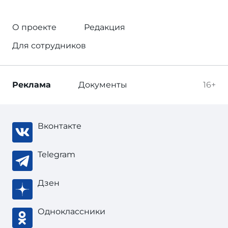
О проекте
Редакция
Для сотрудников
Реклама
Документы
16+
Вконтакте
Telegram
Дзен
Одноклассники