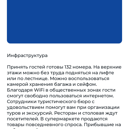
Инфраструктура
Принять гостей готовы 132 номера. На верхние
этажи можно без труда подняться на лифте
или по лестнице. Можно воспользоваться
камерой хранения багажа и сейфом.
Благодаря WiFi в общественных зонах гости
смогут свободно пользоваться интернетом.
Сотрудники туристического бюро с
удовольствием помогут вам при организации
туров и экскурсий. Ресторан и столовая ждут
посетителей. В супермаркете продаются
товары повседневного спроса. Прибывшие на