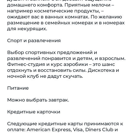
домашнего комфорта. Приятные мелочи –
например косметические продукты, –
ожидают вас в ванных комнатах. По желанию
размещение в семейных номерах и в номерах
для некурящих.
Спорт и развлечения
Выбор спортивных предложений и
развлечений понравится и детям, и взрослым.
Фитнес-студия и курс аэробики – это шанс
отдохнуть и восстановить силы. Дискотека и
ночной клуб не дадут скучать.
Питание
Можно выбрать завтрак.
Кредитные карточки
Следующие кредитные карты принимаются к
оплате: American Express, Visa, Diners Club и