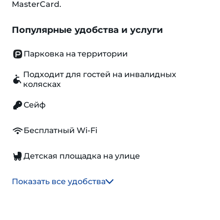
MasterCard.
Популярные удобства и услуги
Парковка на территории
Подходит для гостей на инвалидных
колясках
Сейф
Бесплатный Wi-Fi
Детская площадка на улице
Показать все удобства