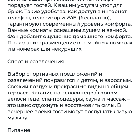
порадует гостей. К вашим услугам утюг для
брюк. Такие удобства, как доступ в интернет,
телефон, телевизор и WiFi (бесплатно),
гарантируют современный уровень комфорта.
Ванные комнаты оснащены душем и ванной.
Фен добавит ощущение домашнего комфорта.
По желанию размещение в семейных номерах
и в номерах для некурящих.
Спорт и развлечения
Выбор спортивных предложений и
развлечений понравится и детям, и взрослым.
Свежий воздух и прекрасные виды на общей
террасе. Катание на велосипеде / горном
велосипеде, спа-процедуры, сауна и массаж –
это шанс отдохнуть и восстановить силы. В
вечернее время гости могут послушать живую
музыку.
Питание