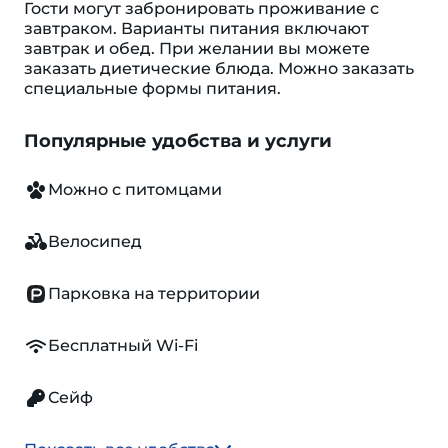
Гости могут забронировать проживание с
завтраком. Варианты питания включают
завтрак и обед. При желании вы можете
заказать диетические блюда. Можно заказать
специальные формы питания.
Популярные удобства и услуги
Можно с питомцами
Велосипед
Парковка на территории
Бесплатный Wi-Fi
Сейф