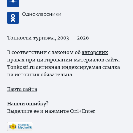
Одноклассники
Тонкости туризма
, 2003 — 2026
В соответствии с законом об
авторских
правах
при цитировании материалов сайта
Tonkosti.ru активная индексируемая ссылка
на источник обязательна.
Карта сайта
Нашли ошибку?
Выделите ее и нажмите Ctrl+Enter