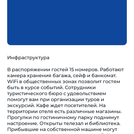
Инфраструктура
В распоряжении гостей 15 номеров. Работают
камера хранения багажа, сейф и банкомат.
WiFi в общественных зонах позволит гостям
быть в курсе событий. Сотрудники
туристического бюро с удовольствием
помогут вам при организации туров и
экскурсий. Кафе ждет посетителей. На
территории отеля есть различные магазины.
Прогулки по гостиничному парку поднимут
настроение. Открыты телезал и библиотека.
Прибывшие на собственной машине могут