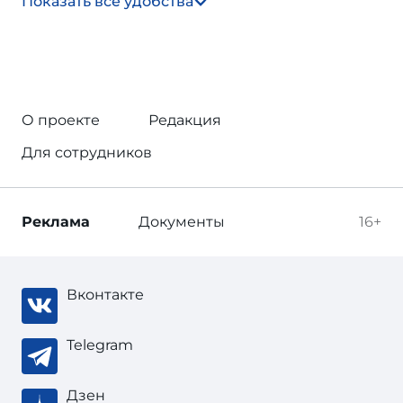
Показать все удобства
О проекте
Редакция
Для сотрудников
Реклама
Документы
16+
Вконтакте
Telegram
Дзен