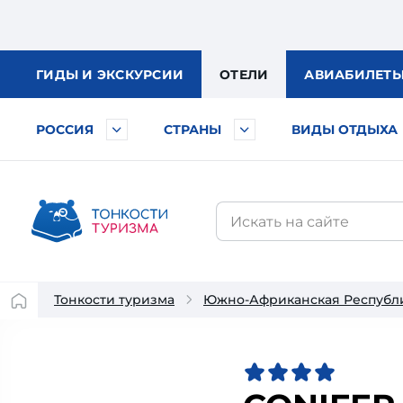
ГИДЫ
И ЭКСКУРСИИ
ОТЕЛИ
АВИА
БИЛЕТ
РОССИЯ
СТРАНЫ
ВИДЫ ОТДЫХА
Тонкости туризма
Южно-Африканская Республ