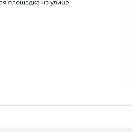
ая площадка на улице