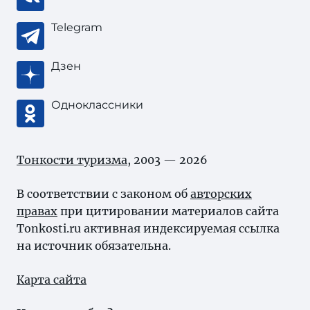
Telegram
Дзен
Одноклассники
Тонкости туризма
, 2003 — 2026
В соответствии с законом об
авторских
правах
при цитировании материалов сайта
Tonkosti.ru активная индексируемая ссылка
на источник обязательна.
Карта сайта