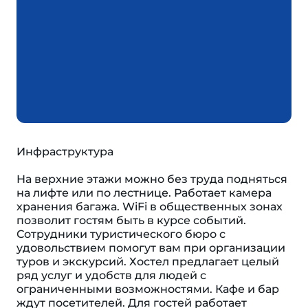
Инфраструктура
На верхние этажи можно без труда подняться
на лифте или по лестнице. Работает камера
хранения багажа. WiFi в общественных зонах
позволит гостям быть в курсе событий.
Сотрудники туристического бюро с
удовольствием помогут вам при организации
туров и экскурсий. Хостел предлагает целый
ряд услуг и удобств для людей с
ограниченными возможностями. Кафе и бар
ждут посетителей. Для гостей работает