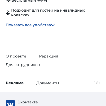
Бесплатный Wi-Fi
Подходит для гостей на инвалидных
колясках
Показать все удобства
О проекте
Редакция
Для сотрудников
Реклама
Документы
16+
Вконтакте