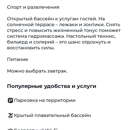
Спорт и развлечения
Открытый бассейн к услугам гостей. На
солнечной террасе – лежаки и зонтики. Снять
стресс и повысить жизненный тонус поможет
система гидромассажа. Настольный теннис,
бильярд и солярий – это шанс отдохнуть и
восстановить силы.
Питание
Можно выбрать завтрак.
Популярные удобства и услуги
Парковка на территории
Крытый плавательный бассейн