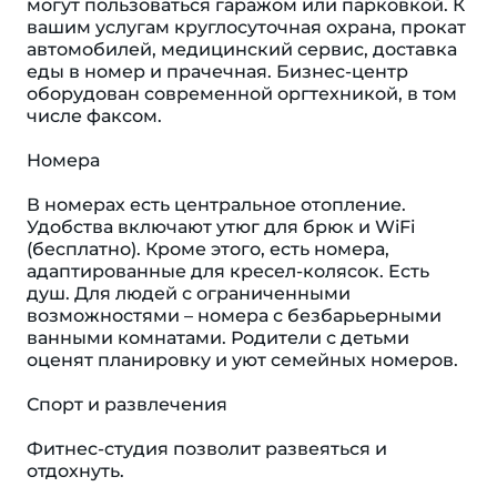
могут пользоваться гаражом или парковкой. К
вашим услугам круглосуточная охрана, прокат
автомобилей, медицинский сервис, доставка
еды в номер и прачечная. Бизнес-центр
оборудован современной оргтехникой, в том
числе факсом.
Номера
В номерах есть центральное отопление.
Удобства включают утюг для брюк и WiFi
(бесплатно). Кроме этого, есть номера,
адаптированные для кресел-колясок. Eсть
душ. Для людей с ограниченными
возможностями – номера с безбарьерными
ванными комнатами. Родители с детьми
оценят планировку и уют семейных номеров.
Спорт и развлечения
Фитнес-студия позволит развеяться и
отдохнуть.