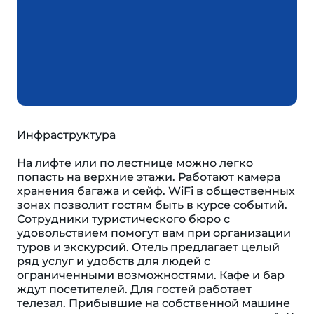
Инфраструктура
На лифте или по лестнице можно легко
попасть на верхние этажи. Работают камера
хранения багажа и сейф. WiFi в общественных
зонах позволит гостям быть в курсе событий.
Сотрудники туристического бюро с
удовольствием помогут вам при организации
туров и экскурсий. Отель предлагает целый
ряд услуг и удобств для людей с
ограниченными возможностями. Кафе и бар
ждут посетителей. Для гостей работает
телезал. Прибывшие на собственной машине