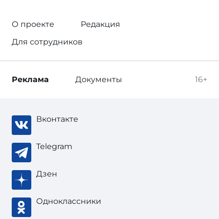
О проекте
Редакция
Для сотрудников
Реклама
Документы
16+
Вконтакте
Telegram
Дзен
Одноклассники