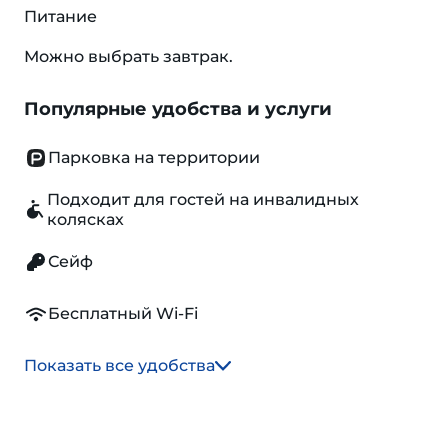
Питание
Можно выбрать завтрак.
Популярные удобства и услуги
Парковка на территории
Подходит для гостей на инвалидных
колясках
Сейф
Бесплатный Wi-Fi
Показать все удобства