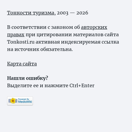
Тонкости туризма
, 2003 — 2026
В соответствии с законом об
авторских
правах
при цитировании материалов сайта
Tonkosti.ru активная индексируемая ссылка
на источник обязательна.
Карта сайта
Нашли ошибку?
Выделите ее и нажмите Ctrl+Enter