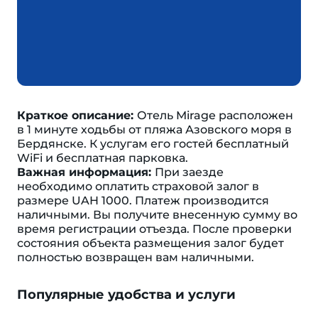
Краткое описание:
Отель Mirage расположен
в 1 минуте ходьбы от пляжа Азовского моря в
Бердянске. К услугам его гостей бесплатный
WiFi и бесплатная парковка.
Важная информация:
При заезде
необходимо оплатить страховой залог в
размере UAH 1000. Платеж производится
наличными. Вы получите внесенную сумму во
время регистрации отъезда. После проверки
состояния объекта размещения залог будет
полностью возвращен вам наличными.
Популярные удобства и услуги