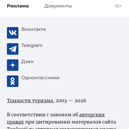
Реклама
Документы
16+
Вконтакте
Telegram
Дзен
Одноклассники
Тонкости туризма
, 2003 — 2026
В соответствии с законом об
авторских
правах
при цитировании материалов сайта