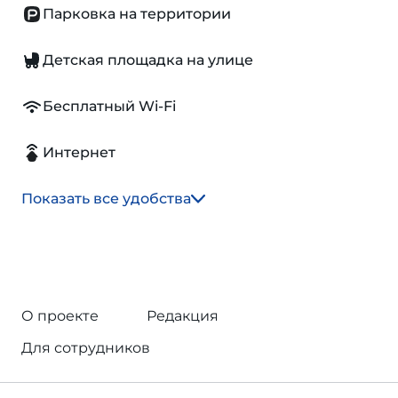
Парковка на территории
Детская площадка на улице
Бесплатный Wi-Fi
Интернет
Показать все удобства
О проекте
Редакция
Для сотрудников