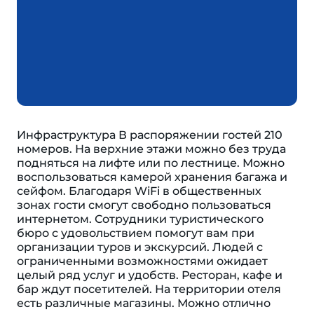
Инфраструктура В распоряжении гостей 210
номеров. На верхние этажи можно без труда
подняться на лифте или по лестнице. Можно
воспользоваться камерой хранения багажа и
сейфом. Благодаря WiFi в общественных
зонах гости смогут свободно пользоваться
интернетом. Сотрудники туристического
бюро с удовольствием помогут вам при
организации туров и экскурсий. Людей с
ограниченными возможностями ожидает
целый ряд услуг и удобств. Ресторан, кафе и
бар ждут посетителей. На территории отеля
есть различные магазины. Можно отлично