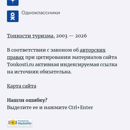
Одноклассники
Тонкости туризма
, 2003 — 2026
В соответствии с законом об
авторских
правах
при цитировании материалов сайта
Tonkosti.ru активная индексируемая ссылка
на источник обязательна.
Карта сайта
Нашли ошибку?
Выделите ее и нажмите Ctrl+Enter