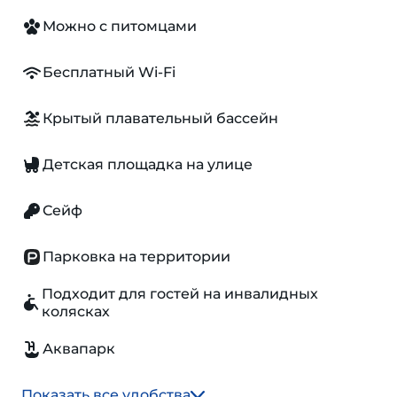
Можно с питомцами
Бесплатный Wi-Fi
Крытый плавательный бассейн
Детская площадка на улице
Сейф
Парковка на территории
Подходит для гостей на инвалидных
колясках
Аквапарк
Показать все удобства