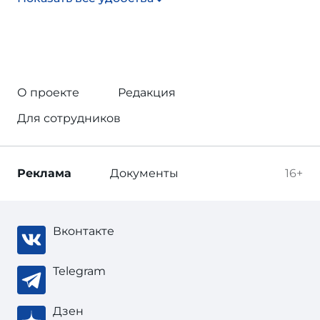
О проекте
Редакция
Для сотрудников
Реклама
Документы
16+
Вконтакте
Telegram
Дзен