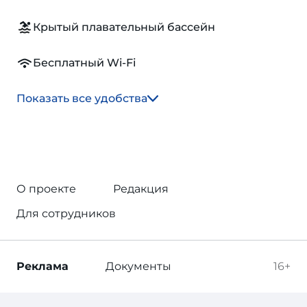
Крытый плавательный бассейн
Бесплатный Wi-Fi
Показать все удобства
О проекте
Редакция
Для сотрудников
Реклама
Документы
16+