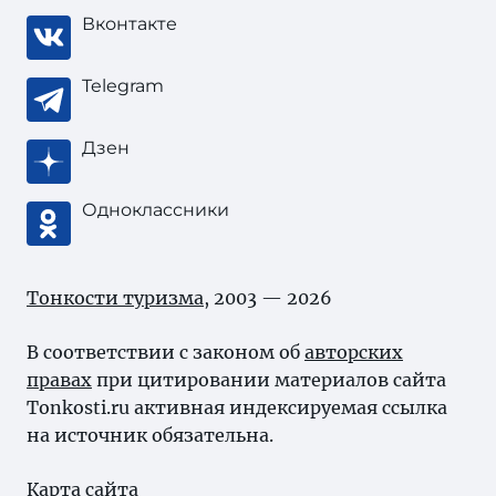
Вконтакте
Telegram
Дзен
Одноклассники
Тонкости туризма
, 2003 — 2026
В соответствии с законом об
авторских
правах
при цитировании материалов сайта
Tonkosti.ru активная индексируемая ссылка
на источник обязательна.
Карта сайта