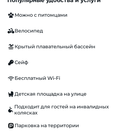
Популярные удобства и услуги
Можно с питомцами
Велосипед
Крытый плавательный бассейн
Сейф
Бесплатный Wi-Fi
Детская площадка на улице
Подходит для гостей на инвалидных
колясках
Парковка на территории