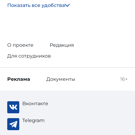
Показать все удобства
О проекте
Редакция
Для сотрудников
Реклама
Документы
16+
Вконтакте
Telegram