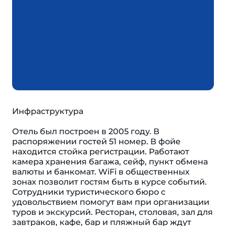
Инфраструктура
Отель был построен в 2005 году. В
распоряжении гостей 51 номер. В фойе
находится стойка регистрации. Работают
камера хранения багажа, сейф, пункт обмена
валюты и банкомат. WiFi в общественных
зонах позволит гостям быть в курсе событий.
Сотрудники туристического бюро с
удовольствием помогут вам при организации
туров и экскурсий. Ресторан, столовая, зал для
завтраков, кафе, бар и пляжный бар ждут