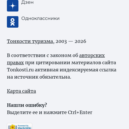
Дзен
Одноклассники
Тонкости туризма
, 2003 — 2026
В соответствии с законом об
авторских
правах
при цитировании материалов сайта
Tonkosti.ru активная индексируемая ссылка
на источник обязательна.
Карта сайта
Нашли ошибку?
Выделите ее и нажмите Ctrl+Enter