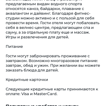
предлагаемым видам водного спорта
относятся каноэ, байдарки, плавание с
аквалангом и дайвинг. Благодаря фитнес-
студии можно активно и с пользой для себя
провести время. Гости отеля могут побаловать
себя в велнес-центре, предлагающем спа и
сауну, а за отдельную плату еще и массаж.
Игры и развлечения для детей.
Питание
Гости могут забронировать проживание с
завтраком. Возможно многоразовое питание:
завтрак, обед и ужин. При желании вы можете
заказать блюда для детей.
Кредитные карточки
Следующие кредитные карты принимаются к
оплате: Visa и MasterCard.