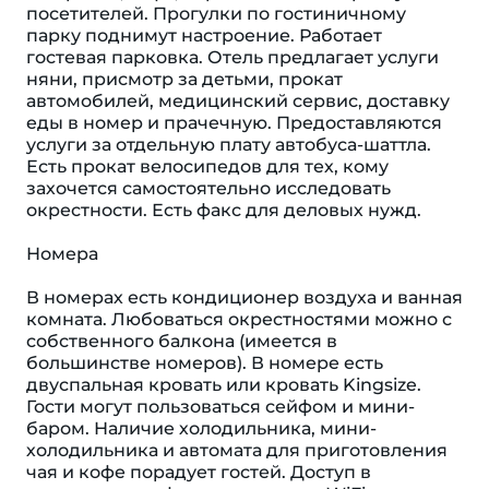
посетителей. Прогулки по гостиничному
парку поднимут настроение. Работает
гостевая парковка. Отель предлагает услуги
няни, присмотр за детьми, прокат
автомобилей, медицинский сервис, доставку
еды в номер и прачечную. Предоставляются
услуги за отдельную плату автобуса-шаттла.
Есть прокат велосипедов для тех, кому
захочется самостоятельно исследовать
окрестности. Есть факс для деловых нужд.
Номера
В номерах есть кондиционер воздуха и ванная
комната. Любоваться окрестностями можно с
собственного балкона (имеется в
большинстве номеров). В номере есть
двуспальная кровать или кровать Kingsize.
Гости могут пользоваться сейфом и мини-
баром. Наличие холодильника, мини-
холодильника и автомата для приготовления
чая и кофе порадует гостей. Доступ в